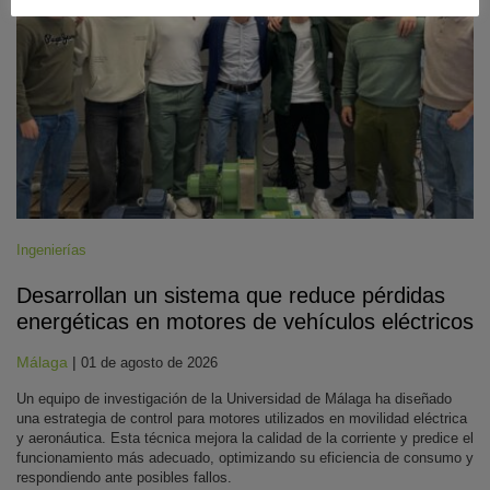
Ingenierías
Desarrollan un sistema que reduce pérdidas
energéticas en motores de vehículos eléctricos
Málaga
|
01 de agosto de 2026
Un equipo de investigación de la Universidad de Málaga ha diseñado
una estrategia de control para motores utilizados en movilidad eléctrica
y aeronáutica. Esta técnica mejora la calidad de la corriente y predice el
funcionamiento más adecuado, optimizando su eficiencia de consumo y
respondiendo ante posibles fallos.