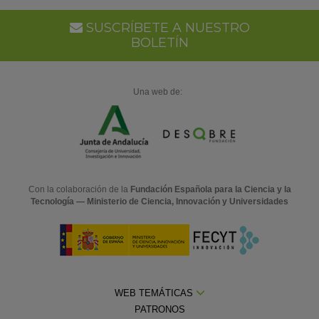
SUSCRÍBETE A NUESTRO
BOLETÍN
Una web de:
Con la colaboración de la
Fundación Española para la Ciencia y la
Tecnología — Ministerio de Ciencia, Innovación y Universidades
WEB TEMÁTICAS
PATRONOS