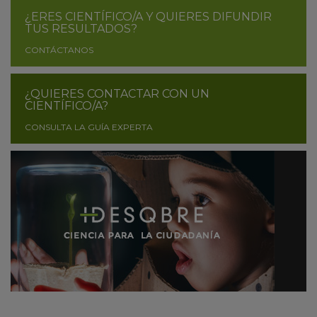
¿ERES CIENTÍFICO/A Y QUIERES DIFUNDIR
TUS RESULTADOS?
CONTÁCTANOS
¿QUIERES CONTACTAR CON UN
CIENTÍFICO/A?
CONSULTA LA GUÍA EXPERTA