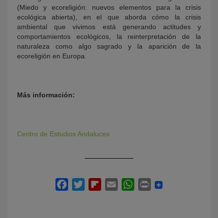
(Miedo y ecoreligión: nuevos elementos para la crisis
ecológica abierta), en el que aborda cómo la crisis
ambiental que vivimos está generando actitudes y
comportamientos ecológicos, la reinterpretación de la
naturaleza como algo sagrado y la aparición de la
ecoreligión en Europa.
Más información:
Centro de Estudios Andaluces