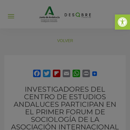
Abrir 
Abrir
menú
VOLVER
INVESTIGADORES DEL
CENTRO DE ESTUDIOS
ANDALUCES PARTICIPAN EN
EL PRIMER FORUM DE
SOCIOLOGÍA DE LA
ASOCIACIÓN INTERNACIONAL