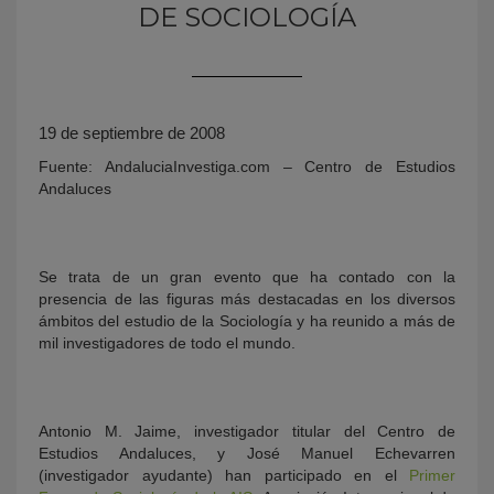
DE SOCIOLOGÍA
19 de septiembre de 2008
Fuente: AndaluciaInvestiga.com – Centro de Estudios
Andaluces
KY
Se trata de un gran evento que ha contado con la
presencia de las figuras más destacadas en los diversos
ámbitos del estudio de la Sociología y ha reunido a más de
mil investigadores de todo el mundo.
Antonio M. Jaime, investigador titular del Centro de
Estudios Andaluces, y José Manuel Echevarren
(investigador ayudante) han participado en el
Primer