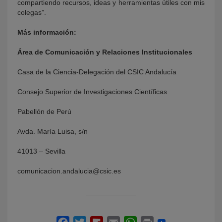
compartiendo recursos, ideas y herramientas útiles con mis
colegas”.
Más información:
Área de Comunicación y Relaciones Institucionales
Casa de la Ciencia-Delegación del CSIC Andalucía
Consejo Superior de Investigaciones Científicas
Pabellón de Perú
Avda. María Luisa, s/n
41013 – Sevilla
comunicacion.andalucia@csic.es