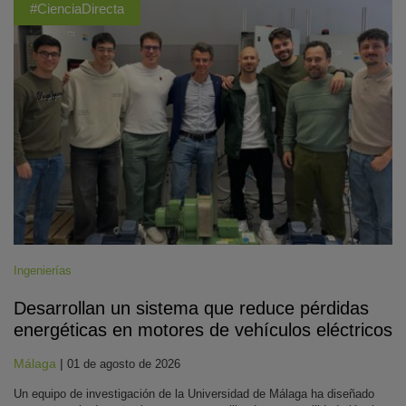
#CienciaDirecta
Ingenierías
Desarrollan un sistema que reduce pérdidas
energéticas en motores de vehículos eléctricos
Málaga
|
01 de agosto de 2026
Un equipo de investigación de la Universidad de Málaga ha diseñado