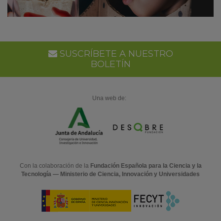
SUSCRÍBETE A NUESTRO
BOLETÍN
Una web de:
Con la colaboración de la
Fundación Española para la Ciencia y la
Tecnología — Ministerio de Ciencia, Innovación y Universidades