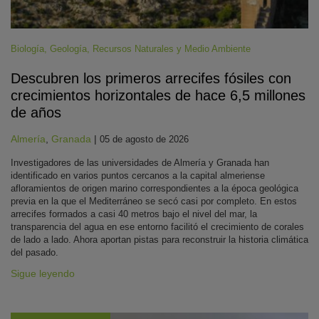
Biología
,
Geología
,
Recursos Naturales y Medio Ambiente
Descubren los primeros arrecifes fósiles con
crecimientos horizontales de hace 6,5 millones
de años
Almería
,
Granada
|
05 de agosto de 2026
Investigadores de las universidades de Almería y Granada han
identificado en varios puntos cercanos a la capital almeriense
afloramientos de origen marino correspondientes a la época geológica
previa en la que el Mediterráneo se secó casi por completo. En estos
arrecifes formados a casi 40 metros bajo el nivel del mar, la
transparencia del agua en ese entorno facilitó el crecimiento de corales
de lado a lado. Ahora aportan pistas para reconstruir la historia climática
del pasado.
Sigue leyendo