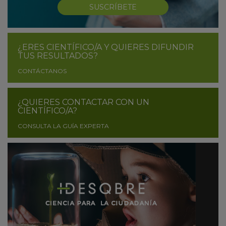
SUSCRÍBETE
¿ERES CIENTÍFICO/A Y QUIERES DIFUNDIR
TUS RESULTADOS?
CONTÁCTANOS
¿QUIERES CONTACTAR CON UN
CIENTÍFICO/A?
CONSULTA LA GUÍA EXPERTA