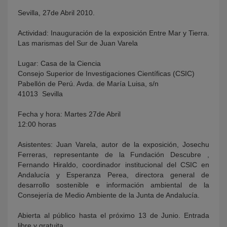
Sevilla, 27de Abril 2010.
Actividad: Inauguración de la exposición Entre Mar y Tierra.
Las marismas del Sur de Juan Varela
Lugar: Casa de la Ciencia
Consejo Superior de Investigaciones Científicas (CSIC)
Pabellón de Perú. Avda. de María Luisa, s/n
41013  Sevilla
Fecha y hora: Martes 27de Abril
12:00 horas
Asistentes: Juan Varela, autor de la exposición, Josechu
Ferreras, representante de la Fundación Descubre ,
Fernando Hiraldo, coordinador institucional del CSIC en
Andalucía y Esperanza Perea, directora general de
desarrollo sostenible e información ambiental de la
Consejería de Medio Ambiente de la Junta de Andalucía.
Abierta al público hasta el próximo 13 de Junio. Entrada
libre y gratuita