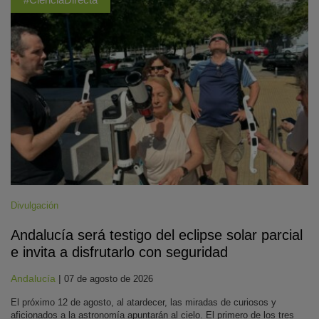
Divulgación
Andalucía será testigo del eclipse solar parcial
e invita a disfrutarlo con seguridad
Andalucía
|
07 de agosto de 2026
El próximo 12 de agosto, al atardecer, las miradas de curiosos y
aficionados a la astronomía apuntarán al cielo. El primero de los tres