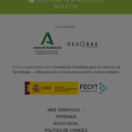
SUSCRÍBETE A NUESTRO
BOLETÍN
Una web de:
Con la colaboración de la
Fundación Española para la Ciencia y la
Tecnología — Ministerio de Ciencia, Innovación y Universidades
WEB TEMÁTICAS
PATRONOS
AVISO LEGAL
POLÍTICA DE COOKIES