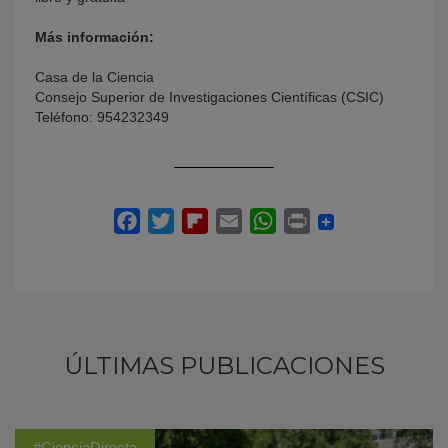
Más información:
Casa de la Ciencia
Consejo Superior de Investigaciones Científicas (CSIC)
Teléfono: 954232349
ÚLTIMAS PUBLICACIONES
#CienciaDirecta