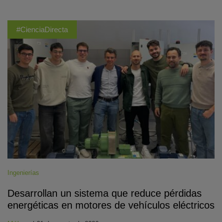
#CienciaDirecta
Ingenierías
Desarrollan un sistema que reduce pérdidas
energéticas en motores de vehículos eléctricos