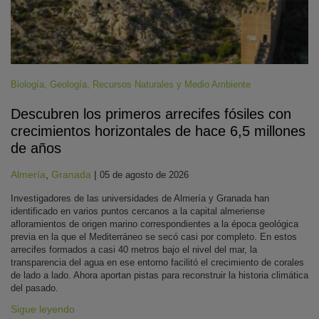
Biología
,
Geología
,
Recursos Naturales y Medio Ambiente
Descubren los primeros arrecifes fósiles con
crecimientos horizontales de hace 6,5 millones
de años
Almería
,
Granada
|
05 de agosto de 2026
Investigadores de las universidades de Almería y Granada han
identificado en varios puntos cercanos a la capital almeriense
afloramientos de origen marino correspondientes a la época geológica
previa en la que el Mediterráneo se secó casi por completo. En estos
arrecifes formados a casi 40 metros bajo el nivel del mar, la
transparencia del agua en ese entorno facilitó el crecimiento de corales
de lado a lado. Ahora aportan pistas para reconstruir la historia climática
del pasado.
Sigue leyendo