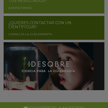
TUS RESULTADOS?
CONTÁCTANOS
¿QUIERES CONTACTAR CON UN
CIENTÍFICO/A?
CONSULTA LA GUÍA EXPERTA