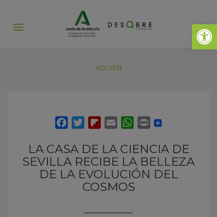
Abrir 
Abrir
menú
VOLVER
LA CASA DE LA CIENCIA DE
SEVILLA RECIBE LA BELLEZA
DE LA EVOLUCIÓN DEL
COSMOS