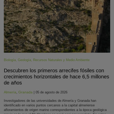
Biología
,
Geología
,
Recursos Naturales y Medio Ambiente
Descubren los primeros arrecifes fósiles con
crecimientos horizontales de hace 6,5 millones
de años
Almería
,
Granada
|
05 de agosto de 2026
Investigadores de las universidades de Almería y Granada han
identificado en varios puntos cercanos a la capital almeriense
afloramientos de origen marino correspondientes a la época geológica