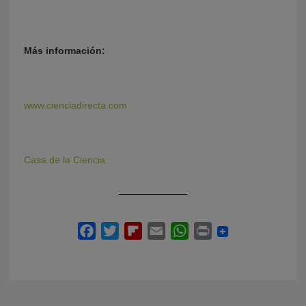
Más información:
www.cienciadirecta.com
Casa de la Ciencia