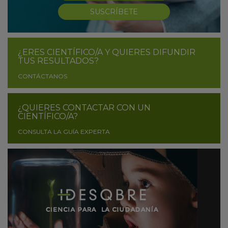
SUSCRÍBETE
¿ERES CIENTÍFICO/A Y QUIERES DIFUNDIR
TUS RESULTADOS?
CONTÁCTANOS
¿QUIERES CONTACTAR CON UN
CIENTÍFICO/A?
CONSULTA LA GUÍA EXPERTA