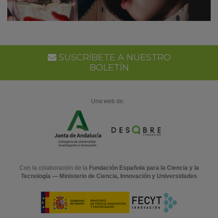
SUSCRÍBETE A NUESTRO
BOLETÍN
Una web de:
Con la colaboración de la
Fundación Española para la Ciencia y la
Tecnología — Ministerio de Ciencia, Innovación y Universidades