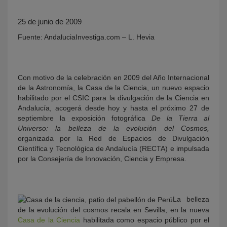
25 de junio de 2009
Fuente: AndaluciaInvestiga.com – L. Hevia
Con motivo de la celebración en 2009 del Año Internacional
de la Astronomía, la Casa de la Ciencia, un nuevo espacio
habilitado por el CSIC para la divulgación de la Ciencia en
KY
Andalucía, acogerá desde hoy y hasta el próximo 27 de
septiembre la exposición fotográfica
De la Tierra al
Universo: la belleza de la evolución del Cosmos,
organizada por la Red de Espacios de Divulgación
Científica y Tecnológica de Andalucía (RECTA) e impulsada
por la Consejería de Innovación, Ciencia y Empresa.
La belleza
de la evolución del cosmos recala en Sevilla, en la nueva
Casa de la Ciencia
habilitada como espacio público por el