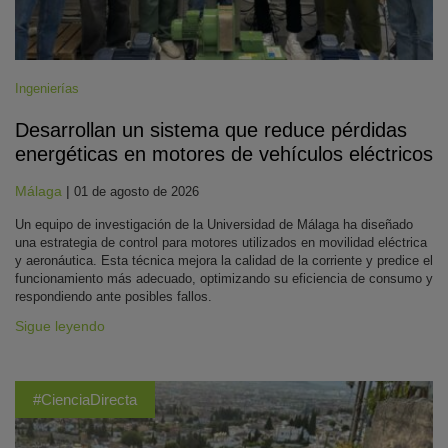
Ingenierías
Desarrollan un sistema que reduce pérdidas
energéticas en motores de vehículos eléctricos
Málaga
|
01 de agosto de 2026
Un equipo de investigación de la Universidad de Málaga ha diseñado
una estrategia de control para motores utilizados en movilidad eléctrica
y aeronáutica. Esta técnica mejora la calidad de la corriente y predice el
funcionamiento más adecuado, optimizando su eficiencia de consumo y
respondiendo ante posibles fallos.
Sigue leyendo
#CienciaDirecta