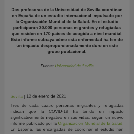
Dos profesoras de la Universidad de Sevilla coordinan
en España de un estudio internacional impulsado por
la Organización Mundial de la Salud. En el estudio
participaron 30.000 personas migrantes y refugiadas
que residen en 170 países de acogida a nivel mundial.
Este informe subraya cómo esta enfermedad ha tenido
un impacto desproporcionadamente duro en este
grupo poblacional.
KY
Fuente:
Universidad de Sevilla
12 de enero de 2021
Sevilla
|
Tres de cada cuatro personas migrantes y refugiadas
indican que la COVID-19 ha tenido un impacto
significativamente negativo en sus vidas, según un nuevo
informe publicado por la
Organización Mundial de la Salud
.
En España, las encargadas de coordinar el estudio han