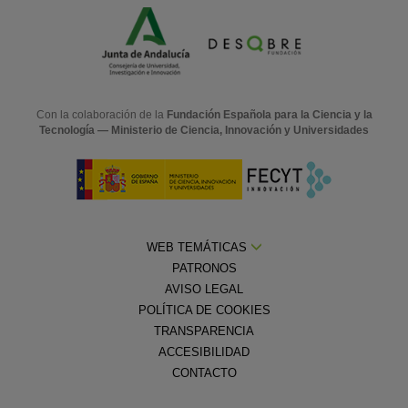
Con la colaboración de la
Fundación Española para la Ciencia y la
Tecnología — Ministerio de Ciencia, Innovación y Universidades
WEB TEMÁTICAS
PATRONOS
AVISO LEGAL
POLÍTICA DE COOKIES
TRANSPARENCIA
ACCESIBILIDAD
CONTACTO