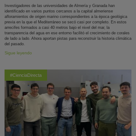
Investigadores de las universidades de Almería y Granada han
identificado en varios puntos cercanos a la capital almeriense
afloramientos de origen marino correspondientes a la época geológica
previa en la que el Mediterráneo se secó casi por completo. En estos
arrecifes formados a casi 40 metros bajo el nivel del mar, la
transparencia del agua en ese entorno facilitó el crecimiento de corales
de lado a lado. Ahora aportan pistas para reconstruir la historia climática
del pasado.
Sigue leyendo
#CienciaDirecta