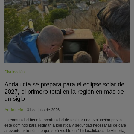
Divulgación
Andalucía se prepara para el eclipse solar de
2027, el primero total en la región en más de
un siglo
Andalucía
|
31 de julio de 2026
La comunidad tiene la oportunidad de realizar una evaluación previa
este domingo para estimar la logística y seguridad necesarias de cara
al evento astronómico que será visible en 115 localidades de Almería,