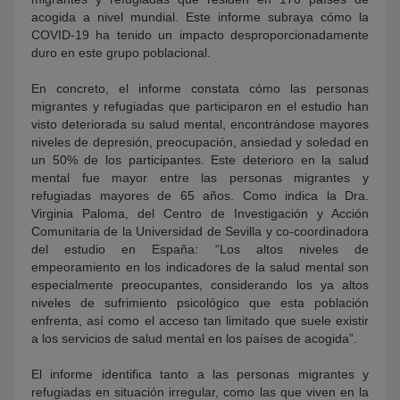
acogida a nivel mundial. Este informe subraya cómo la
COVID-19 ha tenido un impacto desproporcionadamente
duro en este grupo poblacional.
En concreto, el informe constata cómo las personas
migrantes y refugiadas que participaron en el estudio han
visto deteriorada su salud mental, encontrándose mayores
niveles de depresión, preocupación, ansiedad y soledad en
un 50% de los participantes. Este deterioro en la salud
mental fue mayor entre las personas migrantes y
refugiadas mayores de 65 años. Como indica la Dra.
Virginia Paloma, del Centro de Investigación y Acción
Comunitaria de la Universidad de Sevilla y co-coordinadora
del estudio en España: “Los altos niveles de
empeoramiento en los indicadores de la salud mental son
especialmente preocupantes, considerando los ya altos
niveles de sufrimiento psicológico que esta población
enfrenta, así como el acceso tan limitado que suele existir
a los servicios de salud mental en los países de acogida”.
El informe identifica tanto a las personas migrantes y
refugiadas en situación irregular, como las que viven en la