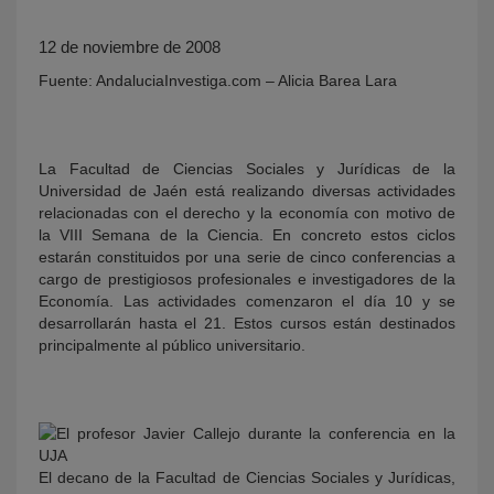
12 de noviembre de 2008
Fuente: AndaluciaInvestiga.com – Alicia Barea Lara
La Facultad de Ciencias Sociales y Jurídicas de la
Universidad de Jaén está realizando diversas actividades
relacionadas con el derecho y la economía con motivo de
KY
la VIII Semana de la Ciencia. En concreto estos ciclos
estarán constituidos por una serie de cinco conferencias a
cargo de prestigiosos profesionales e investigadores de la
Economía. Las actividades comenzaron el día 10 y se
desarrollarán hasta el 21. Estos cursos están destinados
principalmente al público universitario.
El decano de la Facultad de Ciencias Sociales y Jurídicas,