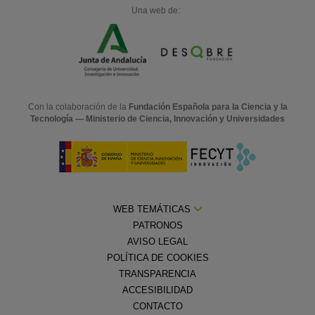
Una web de:
Con la colaboración de la
Fundación Española para la Ciencia y la
Tecnología — Ministerio de Ciencia, Innovación y Universidades
WEB TEMÁTICAS
PATRONOS
AVISO LEGAL
POLÍTICA DE COOKIES
TRANSPARENCIA
ACCESIBILIDAD
CONTACTO