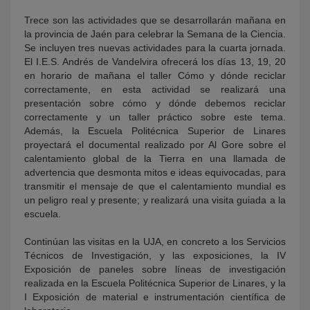
Trece son las actividades que se desarrollarán mañana en
la provincia de Jaén para celebrar la Semana de la Ciencia.
Se incluyen tres nuevas actividades para la cuarta jornada.
El I.E.S. Andrés de Vandelvira ofrecerá los días 13, 19, 20
en horario de mañana el taller Cómo y dónde reciclar
correctamente, en esta actividad se realizará una
presentación sobre cómo y dónde debemos reciclar
correctamente y un taller práctico sobre este tema.
Además, la Escuela Politécnica Superior de Linares
proyectará el documental realizado por Al Gore sobre el
calentamiento global de la Tierra en una llamada de
advertencia que desmonta mitos e ideas equivocadas, para
transmitir el mensaje de que el calentamiento mundial es
un peligro real y presente; y realizará una visita guiada a la
escuela.
Continúan las visitas en la UJA, en concreto a los Servicios
Técnicos de Investigación, y las exposiciones, la IV
Exposición de paneles sobre líneas de investigación
realizada en la Escuela Politécnica Superior de Linares, y la
I Exposición de material e instrumentación científica de