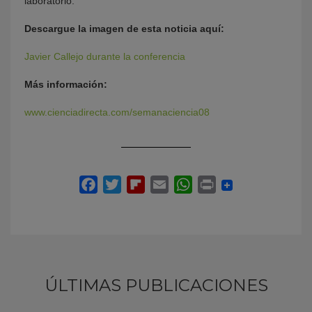
laboratorio.
Descargue la imagen de esta noticia aquí:
Javier Callejo durante la conferencia
Más información:
www.cienciadirecta.com/semanaciencia08
ÚLTIMAS PUBLICACIONES