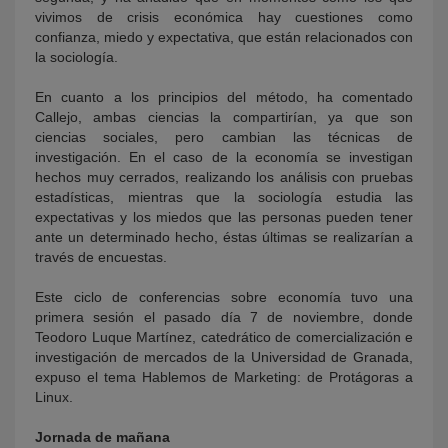
vivimos de crisis económica hay cuestiones como
confianza, miedo y expectativa, que están relacionados con
la sociología.
En cuanto a los principios del método, ha comentado
Callejo, ambas ciencias la compartirían, ya que son
ciencias sociales, pero cambian las técnicas de
investigación. En el caso de la economía se investigan
hechos muy cerrados, realizando los análisis con pruebas
estadísticas, mientras que la sociología estudia las
expectativas y los miedos que las personas pueden tener
ante un determinado hecho, éstas últimas se realizarían a
través de encuestas.
Este ciclo de conferencias sobre economía tuvo una
primera sesión el pasado día 7 de noviembre, donde
Teodoro Luque Martínez, catedrático de comercialización e
investigación de mercados de la Universidad de Granada,
expuso el tema Hablemos de Marketing: de Protágoras a
Linux.
Jornada de mañana