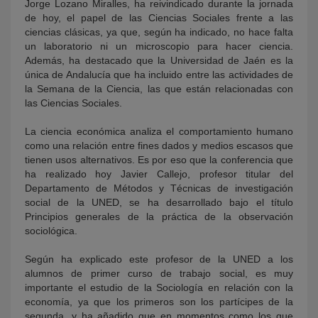
Jorge Lozano Miralles, ha reivindicado durante la jornada
de hoy, el papel de las Ciencias Sociales frente a las
ciencias clásicas, ya que, según ha indicado, no hace falta
un laboratorio ni un microscopio para hacer ciencia.
Además, ha destacado que la Universidad de Jaén es la
única de Andalucía que ha incluido entre las actividades de
la Semana de la Ciencia, las que están relacionadas con
las Ciencias Sociales.
La ciencia económica analiza el comportamiento humano
como una relación entre fines dados y medios escasos que
tienen usos alternativos. Es por eso que la conferencia que
ha realizado hoy Javier Callejo, profesor titular del
Departamento de Métodos y Técnicas de investigación
social de la UNED, se ha desarrollado bajo el título
Principios generales de la práctica de la observación
sociológica.
Según ha explicado este profesor de la UNED a los
alumnos de primer curso de trabajo social, es muy
importante el estudio de la Sociología en relación con la
economía, ya que los primeros son los partícipes de la
segunda, y ha añadido que en momentos como los que