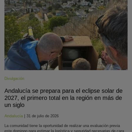
Divulgación
Andalucía se prepara para el eclipse solar de
2027, el primero total en la región en más de
un siglo
Andalucía
|
31 de julio de 2026
La comunidad tiene la oportunidad de realizar una evaluación previa
este domingo para estimar la logística y seguridad necesarias de cara