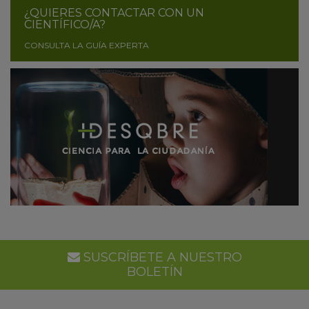
¿QUIERES CONTACTAR CON UN
CIENTÍFICO/A?
CONSULTA LA GUÍA EXPERTA
SUSCRÍBETE A NUESTRO
BOLETÍN