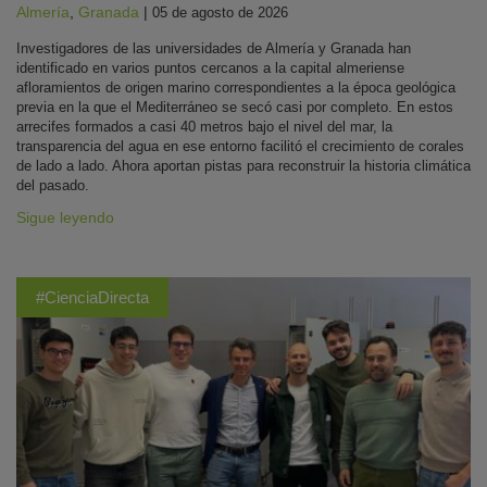
Almería
,
Granada
|
05 de agosto de 2026
Investigadores de las universidades de Almería y Granada han
identificado en varios puntos cercanos a la capital almeriense
afloramientos de origen marino correspondientes a la época geológica
previa en la que el Mediterráneo se secó casi por completo. En estos
arrecifes formados a casi 40 metros bajo el nivel del mar, la
transparencia del agua en ese entorno facilitó el crecimiento de corales
de lado a lado. Ahora aportan pistas para reconstruir la historia climática
del pasado.
Sigue leyendo
#CienciaDirecta