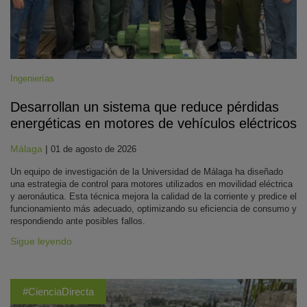
Ingenierías
Desarrollan un sistema que reduce pérdidas
energéticas en motores de vehículos eléctricos
Málaga
|
01 de agosto de 2026
Un equipo de investigación de la Universidad de Málaga ha diseñado
una estrategia de control para motores utilizados en movilidad eléctrica
y aeronáutica. Esta técnica mejora la calidad de la corriente y predice el
funcionamiento más adecuado, optimizando su eficiencia de consumo y
respondiendo ante posibles fallos.
Sigue leyendo
#CienciaDirecta