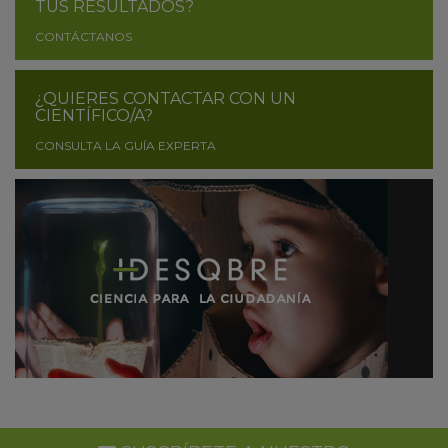
TUS RESULTADOS?
CONTÁCTANOS
¿QUIERES CONTACTAR CON UN
CIENTÍFICO/A?
CONSULTA LA GUÍA EXPERTA