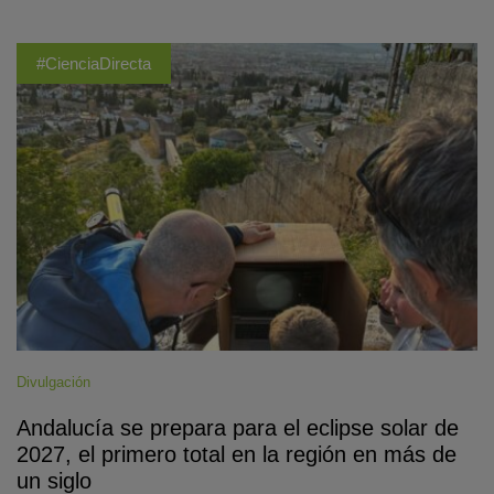
#CienciaDirecta
Divulgación
Andalucía se prepara para el eclipse solar de
2027, el primero total en la región en más de
un siglo