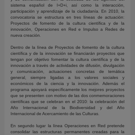
sistema español de I+D+i, así como la interacción,
participación y aprendizaje de la ciudadanía. En 2010, la
convocatoria se estructura en tres líneas de actuación:
Proyectos de fomento de la cultura científica y de la
innovación, Operaciones en Red e Impulso a Redes de
nueva creación.
Dentro de la línea de Proyectos de fomento de la cultura
científica y de la innovación se financiarán proyectos que
tengan por objetivo fomentar la cultura científica y de la
innovación a través de actividades de difusión, divulgación
y comunicación, actuaciones concretas de temática
general, siempre ligadas a los valores sociales y
económicos de la ciencia y la innovación. Además el
programa apoyará específicamente los mejores proyectos
que se presenten con motivo de las dos conmemoraciones
científicas que se celebran en el 2010: la celebración del
Año Internacional de la Biodiversidad y del Año
Internacional de Acercamiento de las Culturas.
En segundo lugar la línea Operaciones en Red pretende
consolidar las estructuras permanentes creadas para la