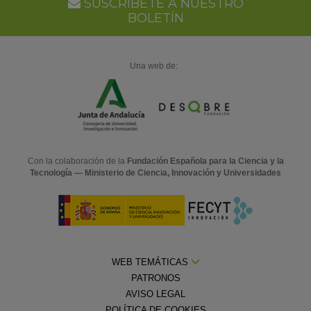
SUSCRÍBETE A NUESTRO
BOLETÍN
Una web de:
Con la colaboración de la
Fundación Española para la Ciencia y la
Tecnología — Ministerio de Ciencia, Innovación y Universidades
WEB TEMÁTICAS
PATRONOS
AVISO LEGAL
POLÍTICA DE COOKIES