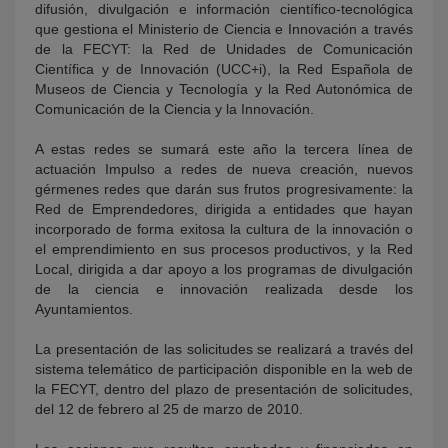
difusión, divulgación e información científico-tecnológica
que gestiona el Ministerio de Ciencia e Innovación a través
de la FECYT: la Red de Unidades de Comunicación
Científica y de Innovación (UCC+i), la Red Española de
Museos de Ciencia y Tecnología y la Red Autonómica de
Comunicación de la Ciencia y la Innovación.
A estas redes se sumará este año la tercera línea de
actuación Impulso a redes de nueva creación, nuevos
gérmenes redes que darán sus frutos progresivamente: la
Red de Emprendedores, dirigida a entidades que hayan
incorporado de forma exitosa la cultura de la innovación o
el emprendimiento en sus procesos productivos, y la Red
Local, dirigida a dar apoyo a los programas de divulgación
de la ciencia e innovación realizada desde los
Ayuntamientos.
La presentación de las solicitudes se realizará a través del
sistema telemático de participación disponible en la web de
la FECYT, dentro del plazo de presentación de solicitudes,
del 12 de febrero al 25 de marzo de 2010.