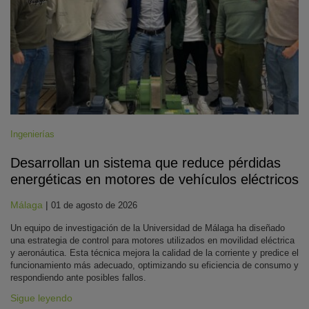
Ingenierías
Desarrollan un sistema que reduce pérdidas
energéticas en motores de vehículos eléctricos
Málaga
|
01 de agosto de 2026
Un equipo de investigación de la Universidad de Málaga ha diseñado
una estrategia de control para motores utilizados en movilidad eléctrica
y aeronáutica. Esta técnica mejora la calidad de la corriente y predice el
funcionamiento más adecuado, optimizando su eficiencia de consumo y
respondiendo ante posibles fallos.
Sigue leyendo