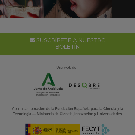
SUSCRÍBETE A NUESTRO
BOLETÍN
Una web de:
Con la colaboración de la
Fundación Española para la Ciencia y la
Tecnología — Ministerio de Ciencia, Innovación y Universidades