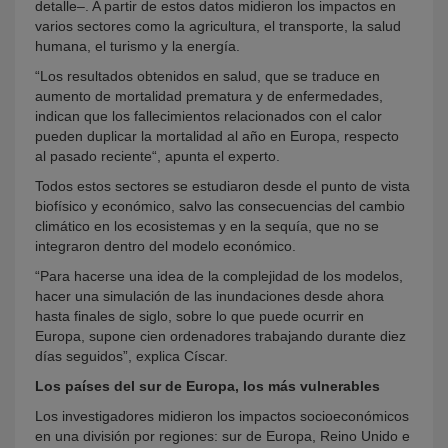
detalle–. A partir de estos datos midieron los impactos en
varios sectores como la agricultura, el transporte, la salud
humana, el turismo y la energía.
“Los resultados obtenidos en salud, que se traduce en
aumento de mortalidad prematura y de enfermedades,
indican que los fallecimientos relacionados con el calor
pueden duplicar la mortalidad al año en Europa, respecto
al pasado reciente“, apunta el experto.
Todos estos sectores se estudiaron desde el punto de vista
biofísico y económico, salvo las consecuencias del cambio
climático en los ecosistemas y en la sequía, que no se
integraron dentro del modelo económico.
“Para hacerse una idea de la complejidad de los modelos,
hacer una simulación de las inundaciones desde ahora
hasta finales de siglo, sobre lo que puede ocurrir en
Europa, supone cien ordenadores trabajando durante diez
días seguidos”, explica Císcar.
Los países del sur de Europa, los más vulnerables
Los investigadores midieron los impactos socioeconómicos
en una división por regiones: sur de Europa, Reino Unido e