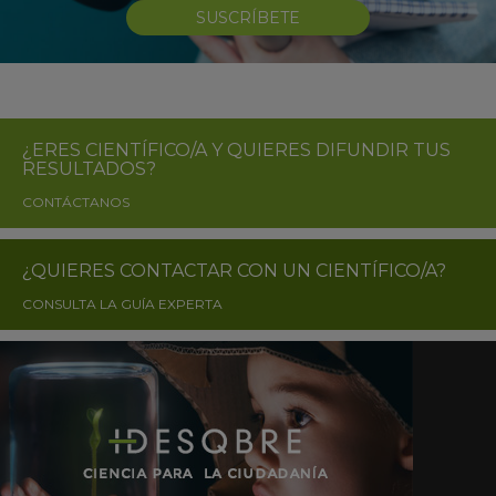
SUSCRÍBETE
¿ERES CIENTÍFICO/A Y QUIERES DIFUNDIR TUS
RESULTADOS?
CONTÁCTANOS
¿QUIERES CONTACTAR CON UN CIENTÍFICO/A?
CONSULTA LA GUÍA EXPERTA