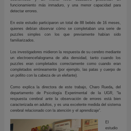
funcionamiento más inmaduro, y una menor capacidad para
detectar errores.
En este estudio participaron un total de 88 bebés de 16 meses,
quienes debían observar cómo se completaban una serie de
puzzles simples con los que previamente habían sido
familiarizados.
Los investigadores midieron la respuesta de su cerebro mediante
un electroencefalograma de alta densidad, tanto cuando los
puzzles eran completados correctamente como cuando eran
completados erróneamente (por ejemplo, las patas y cuerpo de
un pollito con la cabeza de un elefante).
Como explica la directora de este trabajo, Charo Rueda
,
del
departamento de Psicología Experimental de la UGR, “la
respuesta cerebral ante la observación de errores está bien
caracterizada en adultos, y es una excelente medida del sistema
cerebral relacionado con la atención y el aprendizaje”.
El
estudio