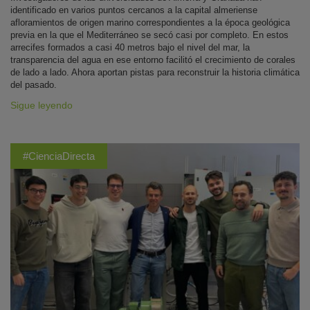
identificado en varios puntos cercanos a la capital almeriense
afloramientos de origen marino correspondientes a la época geológica
previa en la que el Mediterráneo se secó casi por completo. En estos
arrecifes formados a casi 40 metros bajo el nivel del mar, la
transparencia del agua en ese entorno facilitó el crecimiento de corales
de lado a lado. Ahora aportan pistas para reconstruir la historia climática
del pasado.
Sigue leyendo
#CienciaDirecta