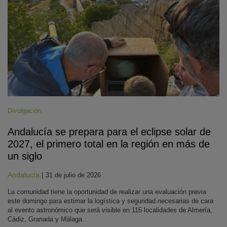
Divulgación
Andalucía se prepara para el eclipse solar de
2027, el primero total en la región en más de
un siglo
Andalucía
|
31 de julio de 2026
La comunidad tiene la oportunidad de realizar una evaluación previa
este domingo para estimar la logística y seguridad necesarias de cara
al evento astronómico que será visible en 115 localidades de Almería,
Cádiz, Granada y Málaga.