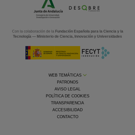
Con la colaboración de la
Fundación Española para la Ciencia y la
Tecnología — Ministerio de Ciencia, Innovación y Universidades
WEB TEMÁTICAS
PATRONOS
AVISO LEGAL
POLÍTICA DE COOKIES
TRANSPARENCIA
ACCESIBILIDAD
CONTACTO