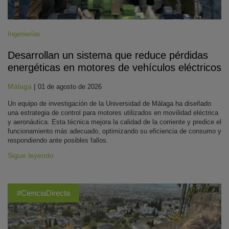
Ingenierías
Desarrollan un sistema que reduce pérdidas
energéticas en motores de vehículos eléctricos
Málaga
|
01 de agosto de 2026
Un equipo de investigación de la Universidad de Málaga ha diseñado
una estrategia de control para motores utilizados en movilidad eléctrica
y aeronáutica. Esta técnica mejora la calidad de la corriente y predice el
funcionamiento más adecuado, optimizando su eficiencia de consumo y
respondiendo ante posibles fallos.
Sigue leyendo
#CienciaDirecta