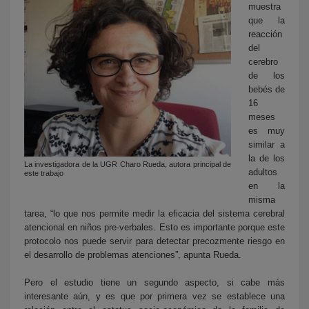
muestra
que la
reacción
del
cerebro
de los
bebés de
16
meses
es muy
similar a
la de los
La investigadora de la UGR Charo Rueda, autora principal de
adultos
este trabajo
en la
misma
tarea, “lo que nos permite medir la eficacia del sistema cerebral
atencional en niños pre-verbales. Esto es importante porque este
protocolo nos puede servir para detectar precozmente riesgo en
el desarrollo de problemas atenciones”, apunta Rueda.
Pero el estudio tiene un segundo aspecto, si cabe más
interesante aún, y es que por primera vez se establece una