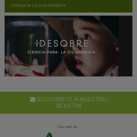
CONSULTA LA GUÍA EXPERTA
SUSCRÍBETE A NUESTRO
BOLETÍN
Una web de: