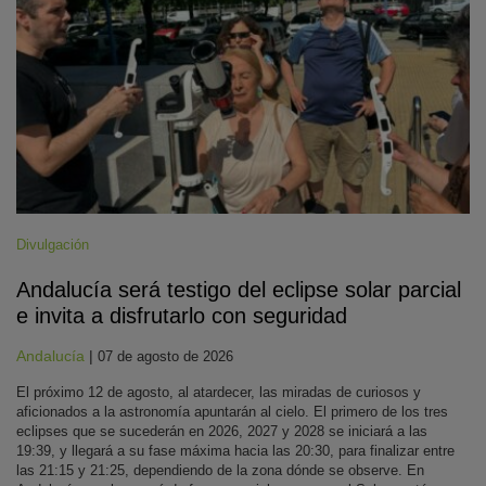
Divulgación
Andalucía será testigo del eclipse solar parcial
e invita a disfrutarlo con seguridad
Andalucía
|
07 de agosto de 2026
El próximo 12 de agosto, al atardecer, las miradas de curiosos y
aficionados a la astronomía apuntarán al cielo. El primero de los tres
eclipses que se sucederán en 2026, 2027 y 2028 se iniciará a las
19:39, y llegará a su fase máxima hacia las 20:30, para finalizar entre
las 21:15 y 21:25, dependiendo de la zona dónde se observe. En