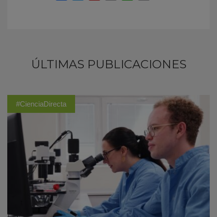
ÚLTIMAS PUBLICACIONES
#CienciaDirecta