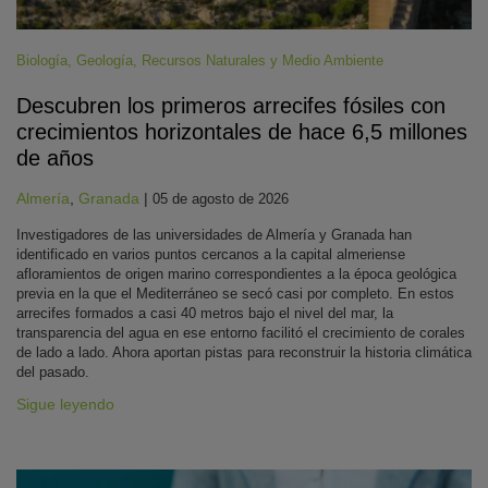
Biología
,
Geología
,
Recursos Naturales y Medio Ambiente
Descubren los primeros arrecifes fósiles con
crecimientos horizontales de hace 6,5 millones
de años
Almería
,
Granada
|
05 de agosto de 2026
Investigadores de las universidades de Almería y Granada han
identificado en varios puntos cercanos a la capital almeriense
afloramientos de origen marino correspondientes a la época geológica
previa en la que el Mediterráneo se secó casi por completo. En estos
arrecifes formados a casi 40 metros bajo el nivel del mar, la
transparencia del agua en ese entorno facilitó el crecimiento de corales
de lado a lado. Ahora aportan pistas para reconstruir la historia climática
del pasado.
Sigue leyendo