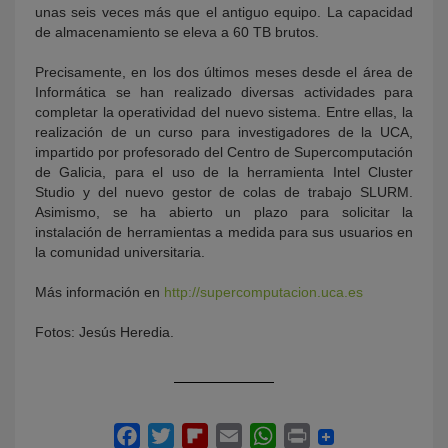
unas seis veces más que el antiguo equipo. La capacidad
de almacenamiento se eleva a 60 TB brutos.
Precisamente, en los dos últimos meses desde el área de
Informática se han realizado diversas actividades para
completar la operatividad del nuevo sistema. Entre ellas, la
realización de un curso para investigadores de la UCA,
impartido por profesorado del Centro de Supercomputación
de Galicia, para el uso de la herramienta Intel Cluster
Studio y del nuevo gestor de colas de trabajo SLURM.
Asimismo, se ha abierto un plazo para solicitar la
instalación de herramientas a medida para sus usuarios en
la comunidad universitaria.
Más información en
http://supercomputacion.uca.es
Fotos: Jesús Heredia.