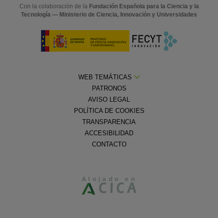
Con la colaboración de la
Fundación Española para la Ciencia y la
Tecnología — Ministerio de Ciencia, Innovación y Universidades
WEB TEMÁTICAS
PATRONOS
AVISO LEGAL
POLÍTICA DE COOKIES
TRANSPARENCIA
ACCESIBILIDAD
CONTACTO