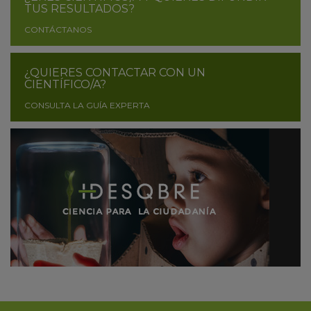
TUS RESULTADOS?
CONTÁCTANOS
¿QUIERES CONTACTAR CON UN
CIENTÍFICO/A?
CONSULTA LA GUÍA EXPERTA