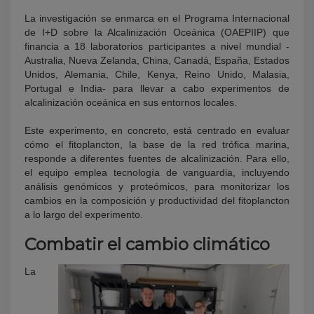
La investigación se enmarca en el Programa Internacional
de I+D sobre la Alcalinización Oceánica (OAEPIIP) que
financia a 18 laboratorios participantes a nivel mundial -
Australia, Nueva Zelanda, China, Canadá, España, Estados
Unidos, Alemania, Chile, Kenya, Reino Unido, Malasia,
Portugal e India- para llevar a cabo experimentos de
alcalinización oceánica en sus entornos locales.
Este experimento, en concreto, está centrado en evaluar
cómo el fitoplancton, la base de la red trófica marina,
responde a diferentes fuentes de alcalinización. Para ello,
el equipo emplea tecnología de vanguardia, incluyendo
análisis genómicos y proteómicos, para monitorizar los
cambios en la composición y productividad del fitoplancton
a lo largo del experimento.
Combatir el cambio climático
La