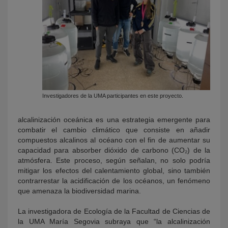
Investigadores de la UMA participantes en este proyecto.
alcalinización oceánica es una estrategia emergente para
combatir el cambio climático que consiste en añadir
compuestos alcalinos al océano con el fin de aumentar su
capacidad para absorber dióxido de carbono (CO₂) de la
atmósfera. Este proceso, según señalan, no solo podría
mitigar los efectos del calentamiento global, sino también
contrarrestar la acidificación de los océanos, un fenómeno
que amenaza la biodiversidad marina.
La investigadora de Ecología de la Facultad de Ciencias de
la UMA María Segovia subraya que “la alcalinización