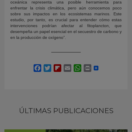
oceánica representa una posible herramienta para
enfrentar la crisis climática, pero aún conocemos poco
sobre sus impactos en los ecosistemas marinos. Este
estudio, por tanto, es crucial para entender cómo estas
intervenciones podrían afectar al fitoplancton, que
desempeña un papel esencial en el secuestro de carbono y
en la producción de oxígeno”.
ÚLTIMAS PUBLICACIONES