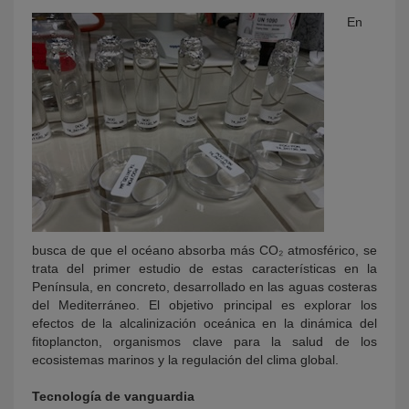
En
busca de que el océano absorba más CO₂ atmosférico, se
trata del primer estudio de estas características en la
Península, en concreto, desarrollado en las aguas costeras
del Mediterráneo. El objetivo principal es explorar los
efectos de la alcalinización oceánica en la dinámica del
fitoplancton, organismos clave para la salud de los
ecosistemas marinos y la regulación del clima global.
Tecnología de vanguardia