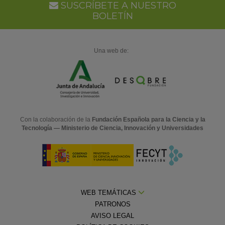
SUSCRÍBETE A NUESTRO
BOLETÍN
Una web de:
Con la colaboración de la
Fundación Española para la Ciencia y la
Tecnología — Ministerio de Ciencia, Innovación y Universidades
WEB TEMÁTICAS
PATRONOS
AVISO LEGAL