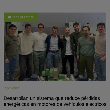
#CienciaDirecta
Ingenierías
Desarrollan un sistema que reduce pérdidas
energéticas en motores de vehículos eléctricos