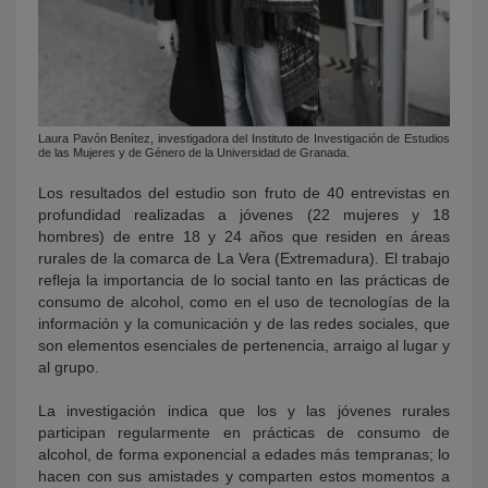
Laura Pavón Benítez, investigadora del Instituto de Investigación de Estudios
de las Mujeres y de Género de la Universidad de Granada.
Los resultados del estudio son fruto de 40 entrevistas en
profundidad realizadas a jóvenes (22 mujeres y 18
hombres) de entre 18 y 24 años que residen en áreas
rurales de la comarca de La Vera (Extremadura). El trabajo
refleja la importancia de lo social tanto en las prácticas de
consumo de alcohol, como en el uso de tecnologías de la
información y la comunicación y de las redes sociales, que
son elementos esenciales de pertenencia, arraigo al lugar y
al grupo.
La investigación indica que los y las jóvenes rurales
participan regularmente en prácticas de consumo de
alcohol, de forma exponencial a edades más tempranas; lo
hacen con sus amistades y comparten estos momentos a