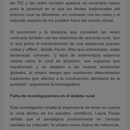
las TIC y las redes sociales aparece un escenario nuevo
para la juventud en el que los límites tradicionales del
entorno rural se difuminan, en contraste con los cotos y el
reducido espacio de los pueblos fuera del mundo virtual.
El anonimato y la distancia que conceden las redes
contrasta también con las relaciones de cercanía rural, “por
lo que prima el mantenimiento de una apariencia popular
online y offline”, detalla Pavón. Más que enfrentadas, estas
tendencias conviven, “y lejos de estereotipos estancos
vemos cómo lo rural es dinámico; son espacios que
transforman y se adaptan a las nuevas tendencias
globales, al mismo tiempo que mantienen determinadas
tradiciones que afectan a la construcción identitaria de la
juventud”, argumenta la investigadora.
Falta de investigaciones en el ámbito rural
Esta investigación resalta la importancia de tener en cuenta
lo rural dentro de los estudios científicos. Laura Pavón
señala que el paradigma predominante en ciencias
sociales ha colocado “lo urbano como marco de referencia,