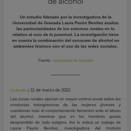
de alcohol
Un estudio liderado por la investigadora de la
Universidad de Granada Laura Pavón Benítez analiza
las particularidades de los entornos rurales en lo
relativo al ocio de la juventud. La investigación tiene
en cuenta la combinación del consumo de alcohol en
ambientes festivos con el uso de las redes sociales.
Fuente:
Universidad de Granada
KY
31 de marzo de 2022
Granada
|
Las zonas rurales ejercen un mayor control social sobre las
conductas transgresoras de las mujeres jóvenes y
cuestionan más el comportamiento femenino ante el abuso
del alcohol, mientras que en los hombres queda
desprendido de todo estigma. Así lo indica un trabajo de
Laura Pavón Benítez, investigadora del Instituto