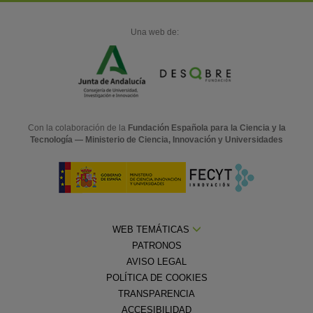
Una web de:
Con la colaboración de la
Fundación Española para la Ciencia y la
Tecnología — Ministerio de Ciencia, Innovación y Universidades
WEB TEMÁTICAS
PATRONOS
AVISO LEGAL
POLÍTICA DE COOKIES
TRANSPARENCIA
ACCESIBILIDAD