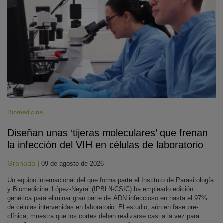
Biomedicina
Diseñan unas ‘tijeras moleculares’ que frenan
la infección del VIH en células de laboratorio
Granada
|
09 de agosto de 2026
Un equipo internacional del que forma parte el Instituto de Parasitología
y Biomedicina ‘López-Neyra’ (IPBLN-CSIC) ha empleado edición
genética para eliminar gran parte del ADN infeccioso en hasta el 97%
de células intervenidas en laboratorio. El estudio, aún en fase pre-
clínica, muestra que los cortes deben realizarse casi a la vez para