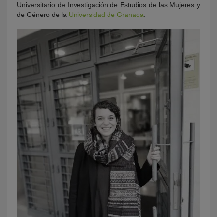
Universitario de Investigación de Estudios de las Mujeres y
de Género de la
Universidad de Granada
.