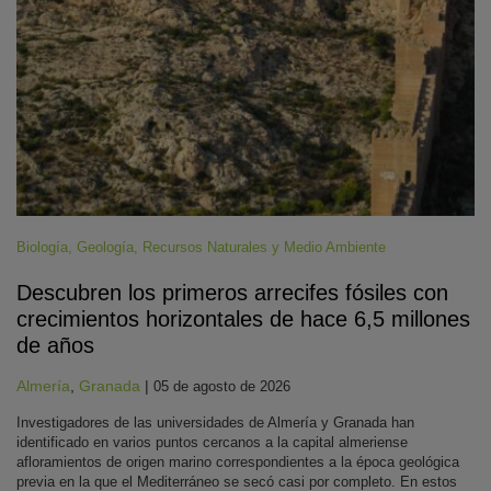
Biología
,
Geología
,
Recursos Naturales y Medio Ambiente
Descubren los primeros arrecifes fósiles con
crecimientos horizontales de hace 6,5 millones
de años
Almería
,
Granada
|
05 de agosto de 2026
Investigadores de las universidades de Almería y Granada han
identificado en varios puntos cercanos a la capital almeriense
afloramientos de origen marino correspondientes a la época geológica
previa en la que el Mediterráneo se secó casi por completo. En estos