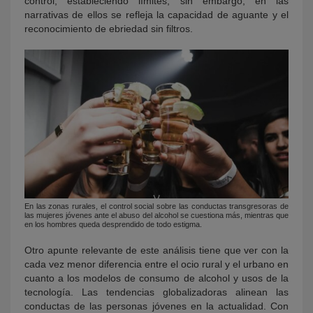
control, estableciendo límites; sin embargo, en las
narrativas de ellos se refleja la capacidad de aguante y el
reconocimiento de ebriedad sin filtros.
En las zonas rurales, el control social sobre las conductas transgresoras de
las mujeres jóvenes ante el abuso del alcohol se cuestiona más, mientras que
en los hombres queda desprendido de todo estigma.
Otro apunte relevante de este análisis tiene que ver con la
cada vez menor diferencia entre el ocio rural y el urbano en
cuanto a los modelos de consumo de alcohol y usos de la
tecnología. Las tendencias globalizadoras alinean las
conductas de las personas jóvenes en la actualidad. Con