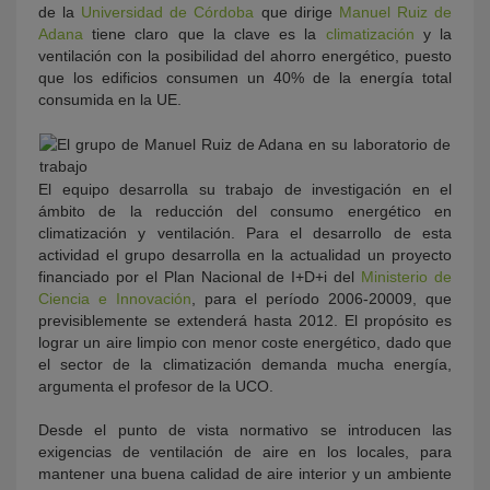
de la
Universidad de Córdoba
que dirige
Manuel Ruiz de
Adana
tiene claro que la clave es la
climatización
y la
ventilación con la posibilidad del ahorro energético, puesto
que los edificios consumen un 40% de la energía total
consumida en la UE.
El equipo desarrolla su trabajo de investigación en el
ámbito de la reducción del consumo energético en
climatización y ventilación. Para el desarrollo de esta
actividad el grupo desarrolla en la actualidad un proyecto
financiado por el Plan Nacional de I+D+i del
Ministerio de
Ciencia e Innovación
, para el período 2006-20009, que
previsiblemente se extenderá hasta 2012. El propósito es
lograr un aire limpio con menor coste energético, dado que
el sector de la climatización demanda mucha energía,
argumenta el profesor de la UCO.
Desde el punto de vista normativo se introducen las
exigencias de ventilación de aire en los locales, para
mantener una buena calidad de aire interior y un ambiente