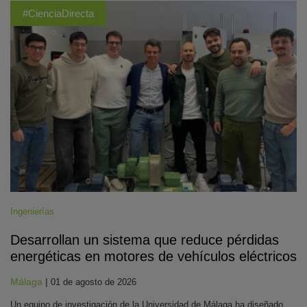
#CienciaDirecta
Ingenierías
Desarrollan un sistema que reduce pérdidas
energéticas en motores de vehículos eléctricos
Málaga
|
01 de agosto de 2026
Un equipo de investigación de la Universidad de Málaga ha diseñado