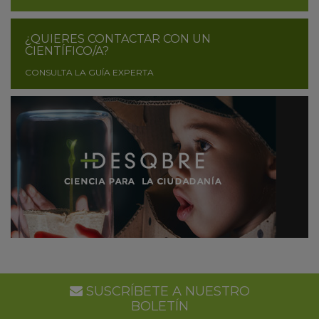
¿QUIERES CONTACTAR CON UN
CIENTÍFICO/A?
CONSULTA LA GUÍA EXPERTA
SUSCRÍBETE A NUESTRO
BOLETÍN