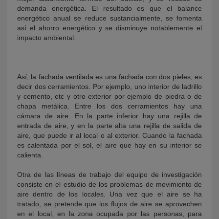
demanda energética. El resultado es que el balance
energético anual se reduce sustancialmente, se fomenta
así el ahorro energético y se disminuye notablemente el
impacto ambiental.
Así, la fachada ventilada es una fachada con dos pieles, es
decir dos cerramientos. Por ejemplo, uno interior de ladrillo
y cemento, etc y otro exterior por ejemplo de piedra o de
chapa metálica. Entre los dos cerramientos hay una
cámara de aire. En la parte inferior hay una rejilla de
entrada de aire, y en la parte alta una rejilla de salida de
aire, que puede ir al local o al exterior. Cuando la fachada
es calentada por el sol, el aire que hay en su interior se
calienta.
Otra de las líneas de trabajo del equipo de investigación
consiste en el estudio de los problemas de movimiento de
aire dentro de los locales. Una vez que el aire se ha
tratado, se pretende que los flujos de aire se aprovechen
en el local, en la zona ocupada por las personas, para