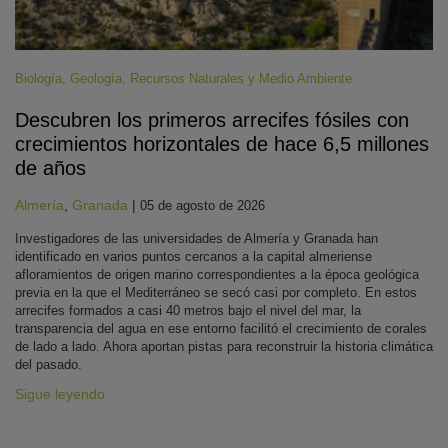
Biología
,
Geología
,
Recursos Naturales y Medio Ambiente
Descubren los primeros arrecifes fósiles con
crecimientos horizontales de hace 6,5 millones
de años
Almería
,
Granada
|
05 de agosto de 2026
Investigadores de las universidades de Almería y Granada han
identificado en varios puntos cercanos a la capital almeriense
afloramientos de origen marino correspondientes a la época geológica
previa en la que el Mediterráneo se secó casi por completo. En estos
arrecifes formados a casi 40 metros bajo el nivel del mar, la
transparencia del agua en ese entorno facilitó el crecimiento de corales
de lado a lado. Ahora aportan pistas para reconstruir la historia climática
del pasado.
Sigue leyendo