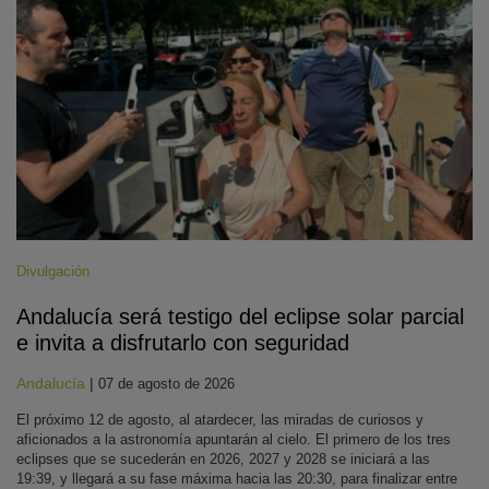
Divulgación
Andalucía será testigo del eclipse solar parcial
e invita a disfrutarlo con seguridad
Andalucía
|
07 de agosto de 2026
El próximo 12 de agosto, al atardecer, las miradas de curiosos y
aficionados a la astronomía apuntarán al cielo. El primero de los tres
eclipses que se sucederán en 2026, 2027 y 2028 se iniciará a las
19:39, y llegará a su fase máxima hacia las 20:30, para finalizar entre