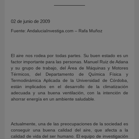
02 de junio de 2009
Fuente: AndaluciaInvestiga.com – Rafa Muñoz
El aire nos rodea por todas partes. Su buen estado es un
factor importante para las personas. Manuel Ruiz de Adana
KY
y su grupo de trabajo, del Área de Máquinas y Motores
Térmicos, del Departamento de Química Física y
Termodinámica Aplicada de la Universidad de Córdoba,
están implicados en el desarrollo de la climatización
adecuada y una buena ventilación, con la intención de
ahorrar energía en un ambiente saludable.
Actualmente, una de las preocupaciones de la sociedad es
conseguir una buena calidad del aire, que afecta a la
calidad de vida del ser humano. El equipo de investigación