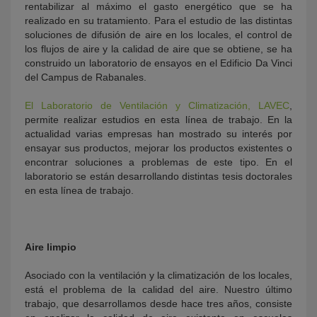
rentabilizar al máximo el gasto energético que se ha
realizado en su tratamiento. Para el estudio de las distintas
soluciones de difusión de aire en los locales, el control de
los flujos de aire y la calidad de aire que se obtiene, se ha
construido un laboratorio de ensayos en el Edificio Da Vinci
del Campus de Rabanales.
El Laboratorio de Ventilación y Climatización, LAVEC
,
permite realizar estudios en esta línea de trabajo. En la
actualidad varias empresas han mostrado su interés por
ensayar sus productos, mejorar los productos existentes o
encontrar soluciones a problemas de este tipo. En el
laboratorio se están desarrollando distintas tesis doctorales
en esta línea de trabajo.
Aire limpio
Asociado con la ventilación y la climatización de los locales,
está el problema de la calidad del aire. Nuestro último
trabajo, que desarrollamos desde hace tres años, consiste