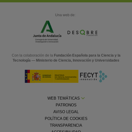
Una web de:
Con la colaboración de la
Fundación Española para la Ciencia y la
Tecnología — Ministerio de Ciencia, Innovación y Universidades
WEB TEMÁTICAS
PATRONOS
AVISO LEGAL
POLÍTICA DE COOKIES
TRANSPARENCIA