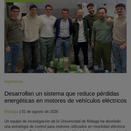
Ingenierías
Desarrollan un sistema que reduce pérdidas
energéticas en motores de vehículos eléctricos
Málaga
|
01 de agosto de 2026
Un equipo de investigación de la Universidad de Málaga ha diseñado
una estrategia de control para motores utilizados en movilidad eléctrica