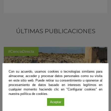
ÚLTIMAS PUBLICACIONES
#CienciaDirecta
Con su acuerdo, usamos cookies o tecnologías similares para
almacenar, acceder y procesar datos personales como su visita
en este sitio web. Puede retirar su consentimiento u oponerse al
procesamiento de datos basado en intereses legítimos en
cualquier momento haciendo clic en "Configurar cookies" en
nuestra política de cookies.
Aceptar