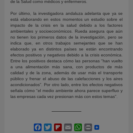
de la Salud como médicos y enfermeros.
Por último, la investigadora andaluza adelanta que ya se
está elaborando en estos momentos un estudio sobre el
impacto de la crisis en la salud debido a los factores
ambientales y socioeconómicos. Rueda asegura que aún
no tienen los primeros datos de la investigación, pero se
indica que, en otros trabajos semejantes que se han
elaborado ya en distintos países se están encontrando
efectos positivos y negativos debido a la crisis económica.
Entre los positivos destaca cómo las personas “han vuelto
a una alimentación más sana, con productos de más
calidad y de la zona, además de usar más el transporte
público y frenar el abuso de las calefacciones y los aires
acondicionados”. Por otro lado, entre los efectos negativos
señala cómo “el medio ambiente ahora parece superfluo y
las empresas cada vez presionan más con estos temas”.