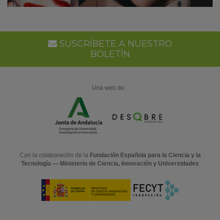
SUSCRÍBETE A NUESTRO
BOLETÍN
Una web de:
Con la colaboración de la
Fundación Española para la Ciencia y la
Tecnología — Ministerio de Ciencia, Innovación y Universidades