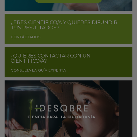
¿ERES CIENTÍFICO/A Y QUIERES DIFUNDIR
TUS RESULTADOS?
CONTÁCTANOS
¿QUIERES CONTACTAR CON UN
CIENTÍFICO/A?
CONSULTA LA GUÍA EXPERTA