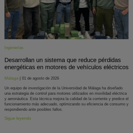
Ingenierías
Desarrollan un sistema que reduce pérdidas
energéticas en motores de vehículos eléctricos
Málaga
|
01 de agosto de 2026
Un equipo de investigación de la Universidad de Málaga ha diseñado
una estrategia de control para motores utilizados en movilidad eléctrica
y aeronáutica. Esta técnica mejora la calidad de la corriente y predice el
funcionamiento más adecuado, optimizando su eficiencia de consumo y
respondiendo ante posibles fallos.
Sigue leyendo