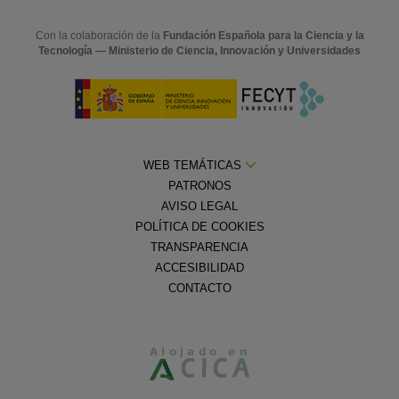
Con la colaboración de la
Fundación Española para la Ciencia y la
Tecnología — Ministerio de Ciencia, Innovación y Universidades
WEB TEMÁTICAS
PATRONOS
AVISO LEGAL
POLÍTICA DE COOKIES
TRANSPARENCIA
ACCESIBILIDAD
CONTACTO