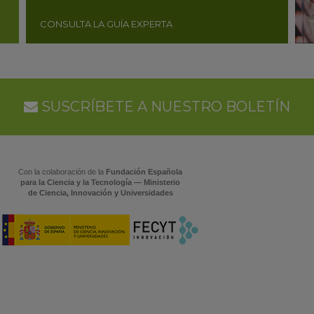
CONSULTA LA GUÍA EXPERTA
SUSCRÍBETE A NUESTRO BOLETÍN
Con la colaboración de la
Fundación Española
para la Ciencia y la Tecnología — Ministerio
de Ciencia, Innovación y Universidades