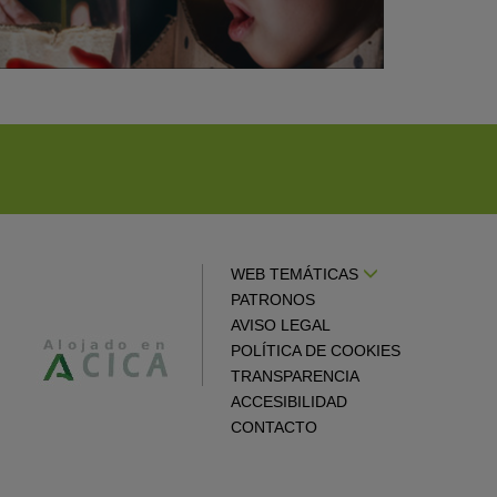
WEB TEMÁTICAS
PATRONOS
AVISO LEGAL
POLÍTICA DE COOKIES
TRANSPARENCIA
ACCESIBILIDAD
CONTACTO