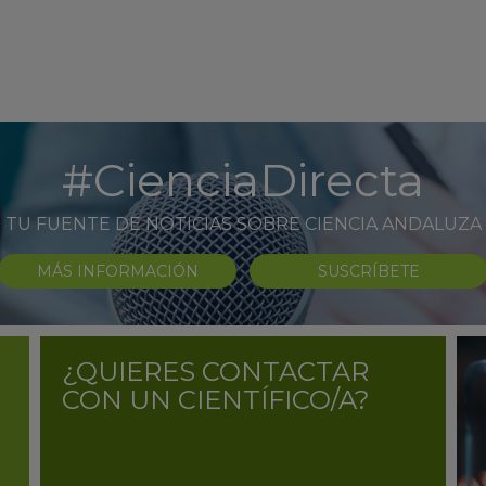
#CienciaDirecta
TU FUENTE DE NOTICIAS SOBRE CIENCIA ANDALUZA
MÁS INFORMACIÓN
SUSCRÍBETE
¿QUIERES CONTACTAR
CON UN CIENTÍFICO/A?