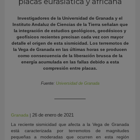
placas eurasiática y africana
Investigadores de la Universidad de Granada y el
Instituto Andaluz de Ciencias de la Tierra señalan que
la integración de estudios geológicos, geodésicos y
geofísicos recientes precisan cada vez con mayor
detalle el origen de esta sismicidad. Los terremotos de
la Vega de Granada en las últimas horas se producen
como consecuencia de la liberación brusca de la
energía acumulada en las fallas debido a esta
KY
compresión entre placas.
Fuente:
Universidad de Granada
26 de enero de 2021
Granada
|
La reciente sismicidad que afecta a la Vega de Granada
está caracterizada por terremotos de magnitudes
pequeñas a moderadas que ocurren en esta región