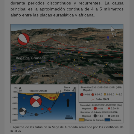
durante periodos discontinuos y recurrentes. La causa
principal es la aproximación continua de 4 a 5 milímetros
alaño entre las placas eurasiática y africana.
Esquema de las fallas de la Vega de Granada realizado por los científicos de
la UGR.