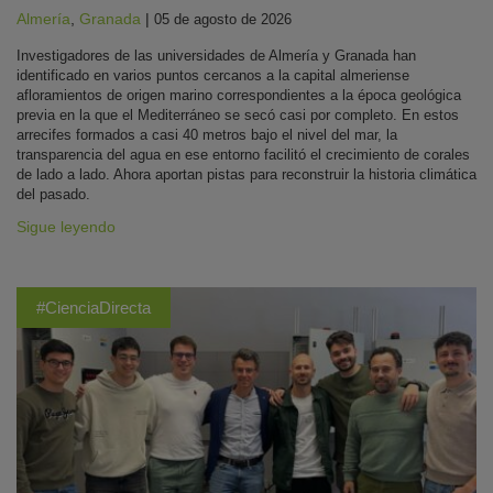
Almería
,
Granada
|
05 de agosto de 2026
Investigadores de las universidades de Almería y Granada han
identificado en varios puntos cercanos a la capital almeriense
afloramientos de origen marino correspondientes a la época geológica
previa en la que el Mediterráneo se secó casi por completo. En estos
arrecifes formados a casi 40 metros bajo el nivel del mar, la
transparencia del agua en ese entorno facilitó el crecimiento de corales
de lado a lado. Ahora aportan pistas para reconstruir la historia climática
del pasado.
Sigue leyendo
#CienciaDirecta