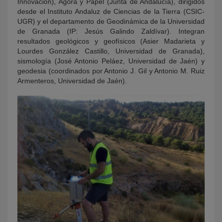
Innovación), Agora y Papel (Junta de Andalucía), dirigidos
desde el Instituto Andaluz de Ciencias de la Tierra (CSIC-
UGR) y el departamento de Geodinámica de la Universidad
de Granada (IP: Jesús Galindo Zaldívar). Integran
resultados geológicos y geofísicos (Asier Madarieta y
Lourdes González Castillo, Universidad de Granada),
sismología (José Antonio Peláez, Universidad de Jaén) y
geodesia (coordinados por Antonio J. Gil y Antonio M. Ruiz
Armenteros, Universidad de Jaén).