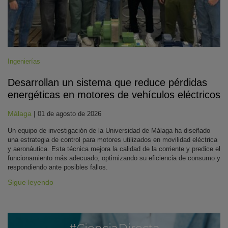
Ingenierías
Desarrollan un sistema que reduce pérdidas
energéticas en motores de vehículos eléctricos
Málaga
|
01 de agosto de 2026
Un equipo de investigación de la Universidad de Málaga ha diseñado
una estrategia de control para motores utilizados en movilidad eléctrica
y aeronáutica. Esta técnica mejora la calidad de la corriente y predice el
funcionamiento más adecuado, optimizando su eficiencia de consumo y
respondiendo ante posibles fallos.
Sigue leyendo