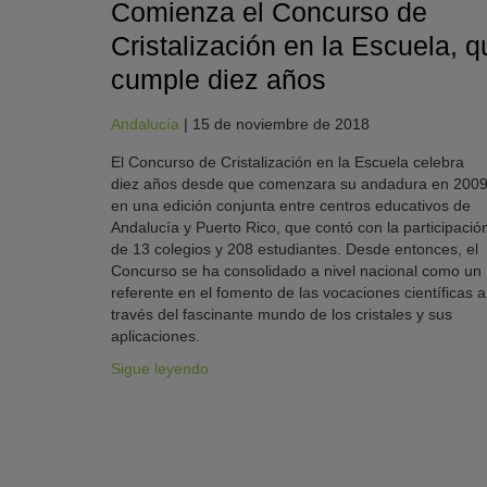
Comienza el Concurso de
Cristalización en la Escuela, q
cumple diez años
Andalucía
|
15 de noviembre de 2018
El Concurso de Cristalización en la Escuela celebra
diez años desde que comenzara su andadura en 200
en una edición conjunta entre centros educativos de
Andalucía y Puerto Rico, que contó con la participació
de 13 colegios y 208 estudiantes. Desde entonces, el
Concurso se ha consolidado a nivel nacional como un
referente en el fomento de las vocaciones científicas a
través del fascinante mundo de los cristales y sus
aplicaciones.
Sigue leyendo