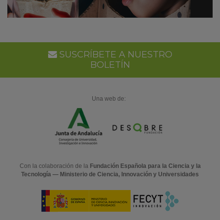
SUSCRÍBETE A NUESTRO
BOLETÍN
Una web de:
Con la colaboración de la
Fundación Española para la Ciencia y la
Tecnología — Ministerio de Ciencia, Innovación y Universidades