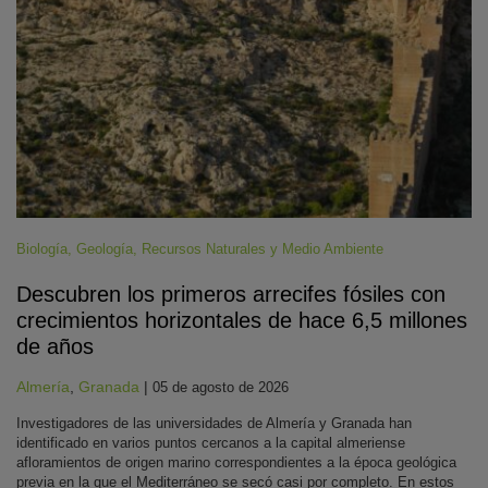
Biología
,
Geología
,
Recursos Naturales y Medio Ambiente
Descubren los primeros arrecifes fósiles con
crecimientos horizontales de hace 6,5 millones
de años
Almería
,
Granada
|
05 de agosto de 2026
Investigadores de las universidades de Almería y Granada han
identificado en varios puntos cercanos a la capital almeriense
afloramientos de origen marino correspondientes a la época geológica
previa en la que el Mediterráneo se secó casi por completo. En estos