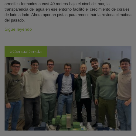
arrecifes formados a casi 40 metros bajo el nivel del mar, la
transparencia del agua en ese entorno facilitó el crecimiento de corales
de lado a lado. Ahora aportan pistas para reconstruir la historia climática
del pasado.
Sigue leyendo
#CienciaDirecta