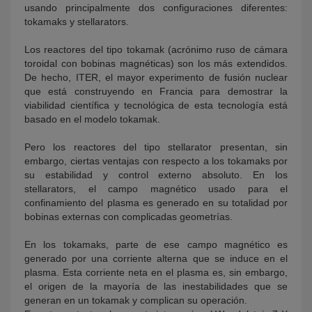
usando principalmente dos configuraciones diferentes:
tokamaks y stellarators.
Los reactores del tipo tokamak (acrónimo ruso de cámara
toroidal con bobinas magnéticas) son los más extendidos.
De hecho, ITER, el mayor experimento de fusión nuclear
que está construyendo en Francia para demostrar la
viabilidad científica y tecnológica de esta tecnología está
basado en el modelo tokamak.
Pero los reactores del tipo stellarator presentan, sin
embargo, ciertas ventajas con respecto a los tokamaks por
su estabilidad y control externo absoluto. En los
stellarators, el campo magnético usado para el
confinamiento del plasma es generado en su totalidad por
bobinas externas con complicadas geometrías.
En los tokamaks, parte de ese campo magnético es
generado por una corriente alterna que se induce en el
plasma. Esta corriente neta en el plasma es, sin embargo,
el origen de la mayoría de las inestabilidades que se
generan en un tokamak y complican su operación.