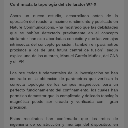
Confirmada la topología del stellarator W7-X
Ahora un nuevo estudio, desarrollado antes de la
operación del reactor a máximo rendimiento y publicado en
Nature Communications, «ha mostrado que las debilidades
que se habían detectado previamente en el concepto
stellarator han sido abordadas con éxito y que las ventajas
intrínsecas del concepto persisten, también en parámetros
próximos a los de una futura central de fusión”, según
explica uno de los autores, Manuel García Muñoz, del CNA
y el IPP.
Los resultados fundamentales de la investigación se han
centrado en la obtención de parámetros que verifican la
correcta topología de los campos magnéticos para un
perfecto funcionamiento del confinamiento, los cuales han
permitido demostrar que la complicada y delicada topología
magnética puede ser creada y verificada con gran
precisión.
Estos resultados han confirmado que los retos de
ingeniería de construcción y montaje del dispositivo, en