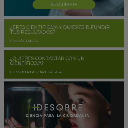
SUSCRÍBETE
¿ERES CIENTÍFICO/A Y QUIERES DIFUNDIR
TUS RESULTADOS?
CONTÁCTANOS
¿QUIERES CONTACTAR CON UN
CIENTÍFICO/A?
CONSULTA LA GUÍA EXPERTA