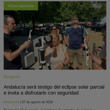
#CienciaDirecta
Divulgación
Andalucía será testigo del eclipse solar parcial
e invita a disfrutarlo con seguridad
Andalucía
|
07 de agosto de 2026