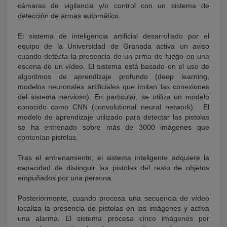
cámaras de vigilancia y/o control con un sistema de
detección de armas automático.
El sistema de inteligencia artificial desarrollado por el
equipo de la Universidad de Granada activa un aviso
cuando detecta la presencia de un arma de fuego en una
escena de un vídeo. El sistema está basado en el uso de
algoritmos de aprendizaje profundo (deep learning,
modelos neuronales artificiales que imitan las conexiones
del sistema nervioso). En particular, se utiliza un modelo
conocido como CNN (convolutional neural network). El
modelo de aprendizaje utilizado para detectar las pistolas
se ha entrenado sobre más de 3000 imágenes que
contenían pistolas.
Tras el entrenamiento, el sistema inteligente adquiere la
capacidad de distinguir las pistolas del resto de objetos
empuñados por una persona.
Posteriormente, cuando procesa una secuencia de vídeo
localiza la presencia de pistolas en las imágenes y activa
una alarma. El sistema procesa cinco imágenes por