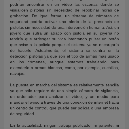
podrían encontrar en un vídeo las escenas donde se
visualicen pistolas sin necesidad de rebobinar horas de
grabación. De igual forma, un sistema de cámaras de
seguridad podría activar una alerta de la presencia de
pistolas sin necesidad de una intervención humana. Así, un
joyero que sufra un atraco con pistola en su joyería no
tendría que arriesgar su vida intentando pulsar un botón
que avise a la policía porque el sistema ya se encargaría
de hacerlo. Actualmente, el sistema se centra en la
detección pistolas ya que son el tipo de armas más usado
en los crímenes, aunque estamos trabajando para
extenderlo a armas blancas, como, por ejemplo, cuchillos,
navajas.
La puesta en marcha del sistema es relativamente sencilla
ya que sólo requiere de una simple cámara de vigilancia,
un ordenador para analizar el vídeo, y un medio para
mandar el aviso a través de una conexión de internet hacia
un centro de control, que puede ser policía o una empresa
de seguridad.
En la actualidad, ningún trabajo publicado, ni patente, ni