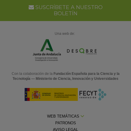
SUSCRÍBETE A NUESTRO
BOLETÍN
Una web de:
Con la colaboración de la
Fundación Española para la Ciencia y la
Tecnología — Ministerio de Ciencia, Innovación y Universidades
WEB TEMÁTICAS
PATRONOS
AVISO LEGAL