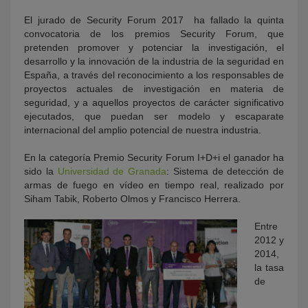
El jurado de Security Forum 2017
ha fallado la quinta
convocatoria de los premios Security Forum, que
pretenden promover y potenciar la investigación, el
desarrollo y la innovación de la industria de la seguridad en
España, a través del reconocimiento a los responsables de
proyectos actuales de investigación en materia de
seguridad, y a aquellos proyectos de carácter significativo
ejecutados, que puedan ser modelo y escaparate
internacional del amplio potencial de nuestra industria.
En la categoría
Premio Security Forum I+D+i
el ganador ha
sido la
Universidad de Granada
: Sistema de detección de
armas de fuego en vídeo en tiempo real, realizado por
Siham Tabik, Roberto Olmos y Francisco Herrera.
Entre
2012 y
2014,
la tasa
de