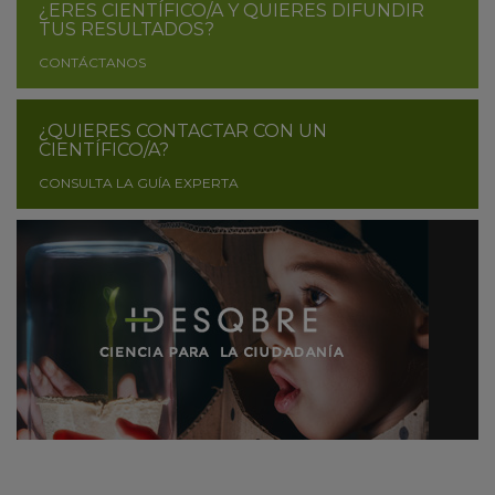
¿ERES CIENTÍFICO/A Y QUIERES DIFUNDIR
TUS RESULTADOS?
CONTÁCTANOS
¿QUIERES CONTACTAR CON UN
CIENTÍFICO/A?
CONSULTA LA GUÍA EXPERTA