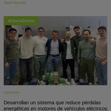
Sigue leyendo
#CienciaDirecta
Ingenierías
Desarrollan un sistema que reduce pérdidas
energéticas en motores de vehículos eléctricos