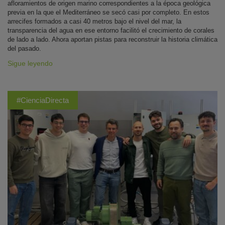
afloramientos de origen marino correspondientes a la época geológica
previa en la que el Mediterráneo se secó casi por completo. En estos
arrecifes formados a casi 40 metros bajo el nivel del mar, la
transparencia del agua en ese entorno facilitó el crecimiento de corales
de lado a lado. Ahora aportan pistas para reconstruir la historia climática
del pasado.
Sigue leyendo
#CienciaDirecta