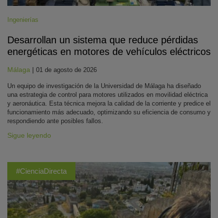
Ingenierías
Desarrollan un sistema que reduce pérdidas
energéticas en motores de vehículos eléctricos
Málaga
|
01 de agosto de 2026
Un equipo de investigación de la Universidad de Málaga ha diseñado
una estrategia de control para motores utilizados en movilidad eléctrica
y aeronáutica. Esta técnica mejora la calidad de la corriente y predice el
funcionamiento más adecuado, optimizando su eficiencia de consumo y
respondiendo ante posibles fallos.
Sigue leyendo
#CienciaDirecta