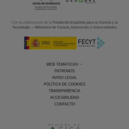
Con la colaboración de la
Fundación Española para la Ciencia y la
Tecnología — Ministerio de Ciencia, Innovación y Universidades
WEB TEMÁTICAS
PATRONOS
AVISO LEGAL
POLÍTICA DE COOKIES
TRANSPARENCIA
ACCESIBILIDAD
CONTACTO