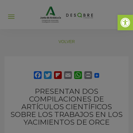
Abrir 
Abrir
menú
VOLVER
PRESENTAN DOS
COMPILACIONES DE
ARTÍCULOS CIENTÍFICOS
SOBRE LOS TRABAJOS EN LOS
YACIMIENTOS DE ORCE