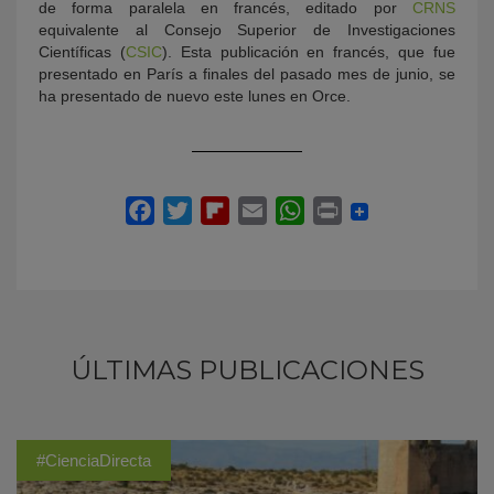
de forma paralela en francés, editado por
CRNS
equivalente al Consejo Superior de Investigaciones
Científicas (
CSIC
). Esta publicación en francés, que fue
presentado en París a finales del pasado mes de junio, se
ha presentado de nuevo este lunes en Orce.
ÚLTIMAS PUBLICACIONES
#CienciaDirecta