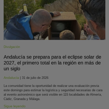
Divulgación
Andalucía se prepara para el eclipse solar de
2027, el primero total en la región en más de
un siglo
Andalucía
|
31 de julio de 2026
La comunidad tiene la oportunidad de realizar una evaluación previa
este domingo para estimar la logística y seguridad necesarias de cara
al evento astronómico que será visible en 115 localidades de Almería,
Cádiz, Granada y Málaga.
Sigue leyendo