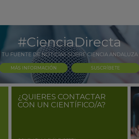
#CienciaDirecta
TU FUENTE DE NOTICIAS SOBRE CIENCIA ANDALUZA
MÁS INFORMACIÓN
SUSCRÍBETE
¿QUIERES CONTACTAR
CON UN CIENTÍFICO/A?