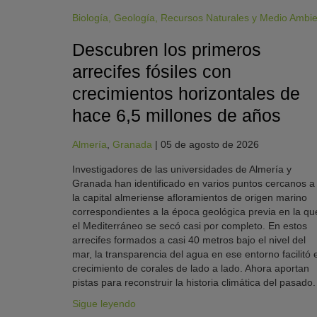
Biología
,
Geología
,
Recursos Naturales y Medio Ambi
Descubren los primeros
arrecifes fósiles con
crecimientos horizontales de
hace 6,5 millones de años
Almería
,
Granada
|
05 de agosto de 2026
Investigadores de las universidades de Almería y
Granada han identificado en varios puntos cercanos a
la capital almeriense afloramientos de origen marino
correspondientes a la época geológica previa en la qu
el Mediterráneo se secó casi por completo. En estos
arrecifes formados a casi 40 metros bajo el nivel del
mar, la transparencia del agua en ese entorno facilitó e
crecimiento de corales de lado a lado. Ahora aportan
pistas para reconstruir la historia climática del pasado.
Sigue leyendo