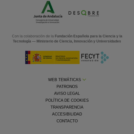
Con la colaboración de la
Fundación Española para la Ciencia y la
Tecnología — Ministerio de Ciencia, Innovación y Universidades
WEB TEMÁTICAS
PATRONOS
AVISO LEGAL
POLÍTICA DE COOKIES
TRANSPARENCIA
ACCESIBILIDAD
CONTACTO