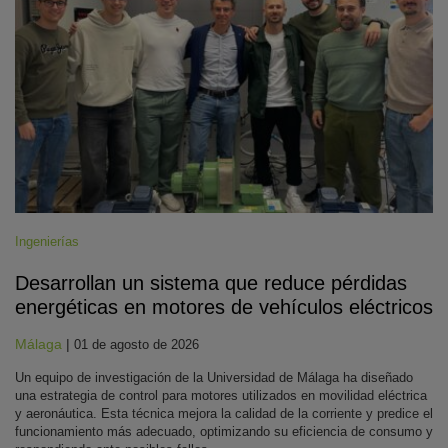
Ingenierías
Desarrollan un sistema que reduce pérdidas
energéticas en motores de vehículos eléctricos
Málaga
|
01 de agosto de 2026
Un equipo de investigación de la Universidad de Málaga ha diseñado
una estrategia de control para motores utilizados en movilidad eléctrica
y aeronáutica. Esta técnica mejora la calidad de la corriente y predice el
funcionamiento más adecuado, optimizando su eficiencia de consumo y