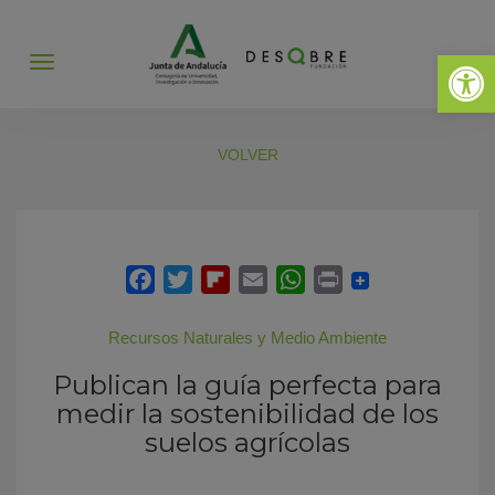
Abrir 
Abrir
menú
VOLVER
Recursos Naturales y Medio Ambiente
Publican la guía perfecta para
medir la sostenibilidad de los
suelos agrícolas