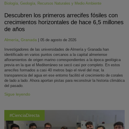
Biología
,
Geología
,
Recursos Naturales y Medio Ambiente
Descubren los primeros arrecifes fósiles con
crecimientos horizontales de hace 6,5 millones
de años
Almería
,
Granada
|
05 de agosto de 2026
Investigadores de las universidades de Almería y Granada han
identificado en varios puntos cercanos a la capital almeriense
afloramientos de origen marino correspondientes a la época geológica
previa en la que el Mediterráneo se secó casi por completo. En estos
arrecifes formados a casi 40 metros bajo el nivel del mar, la
transparencia del agua en ese entorno facilitó el crecimiento de corales
de lado a lado. Ahora aportan pistas para reconstruir la historia climática
del pasado.
Sigue leyendo
#CienciaDirecta