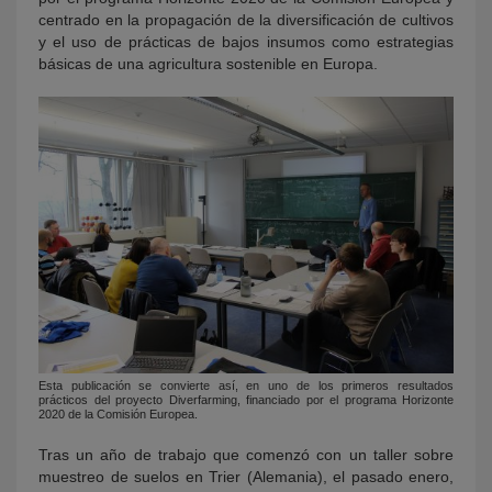
centrado en la propagación de la diversificación de cultivos
y el uso de prácticas de bajos insumos como estrategias
básicas de una agricultura sostenible en Europa.
Esta publicación se convierte así, en uno de los primeros resultados
prácticos del proyecto Diverfarming, financiado por el programa Horizonte
2020 de la Comisión Europea.
Tras un año de trabajo que comenzó con un taller sobre
muestreo de suelos en Trier (Alemania), el pasado enero,