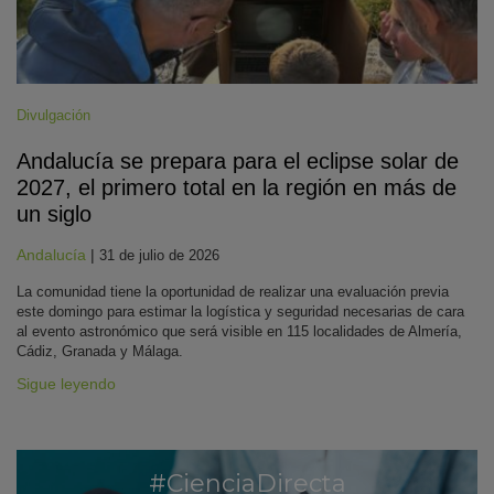
Divulgación
Andalucía se prepara para el eclipse solar de
2027, el primero total en la región en más de
un siglo
Andalucía
|
31 de julio de 2026
La comunidad tiene la oportunidad de realizar una evaluación previa
este domingo para estimar la logística y seguridad necesarias de cara
al evento astronómico que será visible en 115 localidades de Almería,
Cádiz, Granada y Málaga.
Sigue leyendo
#CienciaDirecta