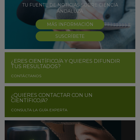
TU FUENTE DE NOTICIAS SOBRE CIENCIA
ANDALUZA
MÁS INFORMACIÓN
SUSCRÍBETE
¿ERES CIENTÍFICO/A Y QUIERES DIFUNDIR
TUS RESULTADOS?
CONTÁCTANOS
¿QUIERES CONTACTAR CON UN
CIENTÍFICO/A?
CONSULTA LA GUÍA EXPERTA