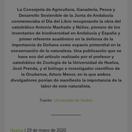
La Consejería de Agricultura, Ganadería, Pesca y
Desarrollo Sostenible de la Junta de Andalucía
conmemoraba el Día del Libro recuperando la obra del
catedrático Antonio Machado y Núñez, pionero de los
inventarios de biodiversidad en Andalucía y España y
primer referente académico en la defensa de la
importancia de Doñana como espacio primordial en la
conservación de la naturaleza. Una publicación que se
hace eco del artículo realizado por el profesor y
KY
catedrático de Zoología de la Universidad de Huelva,
José Prenda, y el biólogo e investigador científico de
la Onubense, Arturo Menor, en la que ambos
divulgadores ponían de manifiesto la importancia de la
labor de este naturalista.
Fuente:
Universidad de Huelva
29 de mayo de 2020
Huelva
|