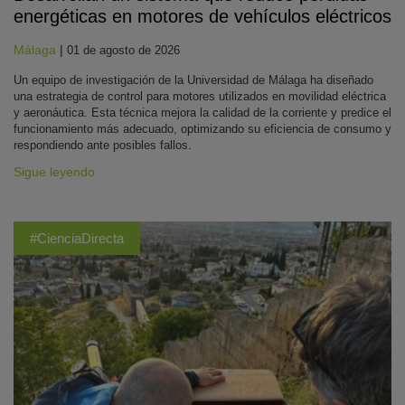
energéticas en motores de vehículos eléctricos
Málaga
|
01 de agosto de 2026
Un equipo de investigación de la Universidad de Málaga ha diseñado
una estrategia de control para motores utilizados en movilidad eléctrica
y aeronáutica. Esta técnica mejora la calidad de la corriente y predice el
funcionamiento más adecuado, optimizando su eficiencia de consumo y
respondiendo ante posibles fallos.
Sigue leyendo
#CienciaDirecta