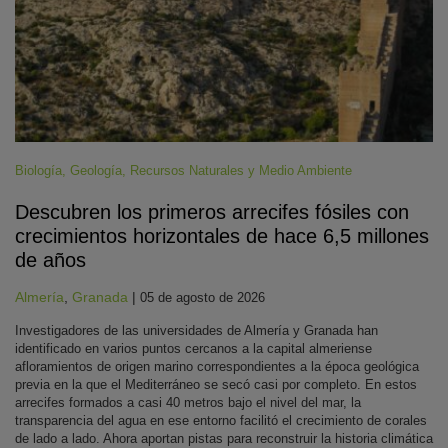
Biología
,
Geología
,
Recursos Naturales y Medio Ambiente
Descubren los primeros arrecifes fósiles con
crecimientos horizontales de hace 6,5 millones
de años
Almería
,
Granada
|
05 de agosto de 2026
Investigadores de las universidades de Almería y Granada han
identificado en varios puntos cercanos a la capital almeriense
afloramientos de origen marino correspondientes a la época geológica
previa en la que el Mediterráneo se secó casi por completo. En estos
arrecifes formados a casi 40 metros bajo el nivel del mar, la
transparencia del agua en ese entorno facilitó el crecimiento de corales
de lado a lado. Ahora aportan pistas para reconstruir la historia climática