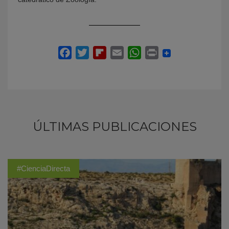
ÚLTIMAS PUBLICACIONES
#CienciaDirecta