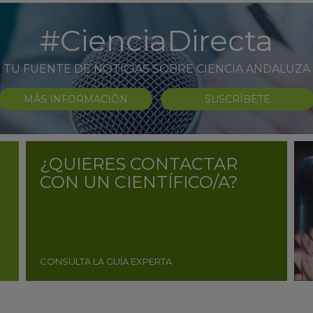
#CienciaDirecta
TU FUENTE DE NOTICIAS SOBRE CIENCIA ANDALUZA
MÁS INFORMACIÓN
SUSCRÍBETE
¿QUIERES CONTACTAR
CON UN CIENTÍFICO/A?
CONSULTA LA GUÍA EXPERTA