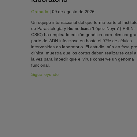
Granada
|
09 de agosto de 2026
Un equipo internacional del que forma parte el Institut
de Parasitología y Biomedicina ‘López-Neyra’ (IPBLN-
CSIC) ha empleado edición genética para eliminar gra
parte del ADN infeccioso en hasta el 97% de células
intervenidas en laboratorio. El estudio, aún en fase pre
clínica, muestra que los cortes deben realizarse casi a
la vez para impedir que el virus conserve un genoma
funcional.
Sigue leyendo