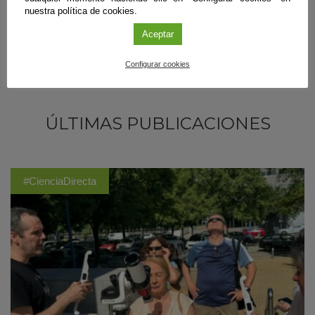
nuestra política de cookies.
Aceptar
Configurar cookies
ÚLTIMAS PUBLICACIONES
#CienciaDirecta