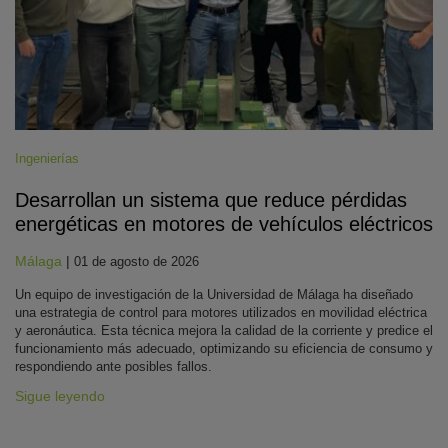
Ingenierías
Desarrollan un sistema que reduce pérdidas
energéticas en motores de vehículos eléctricos
Málaga
|
01 de agosto de 2026
Un equipo de investigación de la Universidad de Málaga ha diseñado
una estrategia de control para motores utilizados en movilidad eléctrica
y aeronáutica. Esta técnica mejora la calidad de la corriente y predice el
funcionamiento más adecuado, optimizando su eficiencia de consumo y
respondiendo ante posibles fallos.
Sigue leyendo