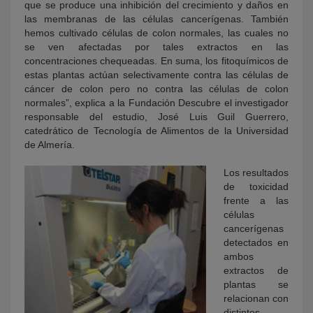
que se produce una inhibición del crecimiento y daños en
las membranas de las células cancerígenas. También
hemos cultivado células de colon normales, las cuales no
se ven afectadas por tales extractos en las
concentraciones chequeadas. En suma, los fitoquímicos de
estas plantas actúan selectivamente contra las células de
cáncer de colon pero no contra las células de colon
normales”, explica a la Fundación Descubre el investigador
responsable del estudio, José Luis Guil Guerrero,
catedrático de Tecnología de Alimentos de la Universidad
de Almería.
Los resultados
de toxicidad
frente a las
células
cancerígenas
detectados en
ambos
extractos de
plantas se
relacionan con
distintos