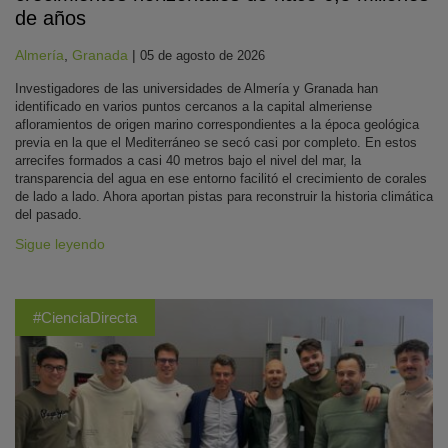
de años
Almería
,
Granada
|
05 de agosto de 2026
Investigadores de las universidades de Almería y Granada han
identificado en varios puntos cercanos a la capital almeriense
afloramientos de origen marino correspondientes a la época geológica
previa en la que el Mediterráneo se secó casi por completo. En estos
arrecifes formados a casi 40 metros bajo el nivel del mar, la
transparencia del agua en ese entorno facilitó el crecimiento de corales
de lado a lado. Ahora aportan pistas para reconstruir la historia climática
del pasado.
Sigue leyendo
#CienciaDirecta