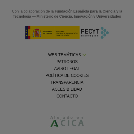
Con la colaboración de la
Fundación Española para la Ciencia y la
Tecnología — Ministerio de Ciencia, Innovación y Universidades
WEB TEMÁTICAS
PATRONOS
AVISO LEGAL
POLÍTICA DE COOKIES
TRANSPARENCIA
ACCESIBILIDAD
CONTACTO