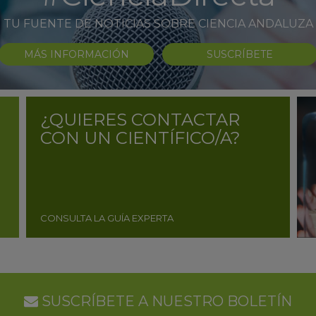
TU FUENTE DE NOTICIAS SOBRE CIENCIA ANDALUZA
MÁS INFORMACIÓN
SUSCRÍBETE
¿QUIERES CONTACTAR
CON UN CIENTÍFICO/A?
CONSULTA LA GUÍA EXPERTA
SUSCRÍBETE A NUESTRO BOLETÍN