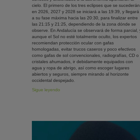
cielo. El primero de los tres eclipses que se sucederán
en 2026, 2027 y 2028 se iniciará a las 19:39, y llegará
a su fase máxima hacia las 20:30, para finalizar entre
las 21:15 y 21:25, dependiendo de la zona dónde se
observe. En Andalucía se observará de forma parcial, 
aunque el Sol no esté totalmente oculto, los expertos
recomiendan protección ocular con gafas
homologadas, evitar trucos caseros y poco efectivos
como gafas de sol convencionales, radiografías, CD o
cristales ahumados, ir debidamente equipados con
agua y ropa de abrigo, así como escoger lugares
abiertos y seguros, siempre mirando al horizonte
occidental despejado.
Sigue leyendo