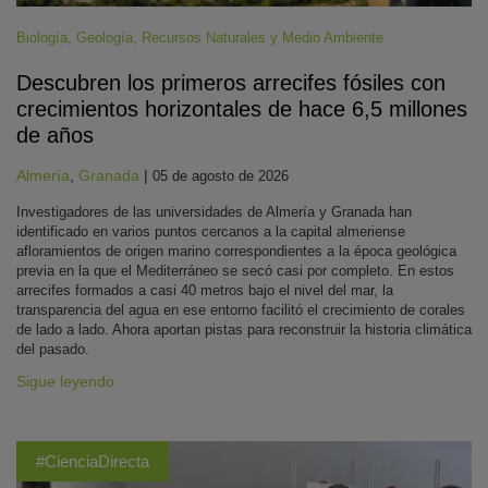
Biología
,
Geología
,
Recursos Naturales y Medio Ambiente
Descubren los primeros arrecifes fósiles con
crecimientos horizontales de hace 6,5 millones
de años
Almería
,
Granada
|
05 de agosto de 2026
Investigadores de las universidades de Almería y Granada han
identificado en varios puntos cercanos a la capital almeriense
afloramientos de origen marino correspondientes a la época geológica
previa en la que el Mediterráneo se secó casi por completo. En estos
arrecifes formados a casi 40 metros bajo el nivel del mar, la
transparencia del agua en ese entorno facilitó el crecimiento de corales
de lado a lado. Ahora aportan pistas para reconstruir la historia climática
del pasado.
Sigue leyendo
#CienciaDirecta