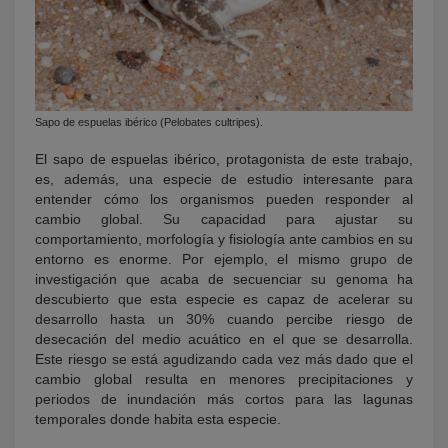
Sapo de espuelas ibérico (Pelobates cultripes).
El sapo de espuelas ibérico, protagonista de este trabajo,
es, además, una especie de estudio interesante para
entender cómo los organismos pueden responder al
cambio global. Su capacidad para ajustar su
comportamiento, morfología y fisiología ante cambios en su
entorno es enorme. Por ejemplo, el mismo grupo de
investigación que acaba de secuenciar su genoma ha
descubierto que esta especie es capaz de acelerar su
desarrollo hasta un 30% cuando percibe riesgo de
desecación del medio acuático en el que se desarrolla.
Este riesgo se está agudizando cada vez más dado que el
cambio global resulta en menores precipitaciones y
periodos de inundación más cortos para las lagunas
temporales donde habita esta especie.