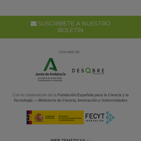
SUSCRÍBETE A NUESTRO
BOLETÍN
Una web de:
Con la colaboración de la
Fundación Española para la Ciencia y la
Tecnología — Ministerio de Ciencia, Innovación y Universidades
WEB TEMÁTICAS