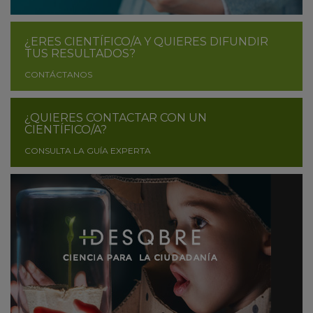
¿ERES CIENTÍFICO/A Y QUIERES DIFUNDIR
TUS RESULTADOS?
CONTÁCTANOS
¿QUIERES CONTACTAR CON UN
CIENTÍFICO/A?
CONSULTA LA GUÍA EXPERTA