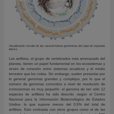
Visualización circular de las características genómicas del sapo de espuelas
ibérico.
Los anfibios, el grupo de vertebrados más amenazado del
planeta, tienen un papel fundamental en los ecosistemas y
sirven de conexión entre sistemas acuáticos y el medio
terrestre que los rodea. Sin embargo, suelen presentar por
lo general genomas grandes y complejos, por lo que el
número de genomas conocidos a nivel de resolución de
cromosomas es muy pequeño: el genoma de tan sólo 12
especies de anfibios ha sido descrito -según el Centro
Nacional para la Información Biotecnológica de Estados
Unidos- lo que supone menos del 0,5% del total de
anfibios. Esto contrasta con otros grupos como el de las