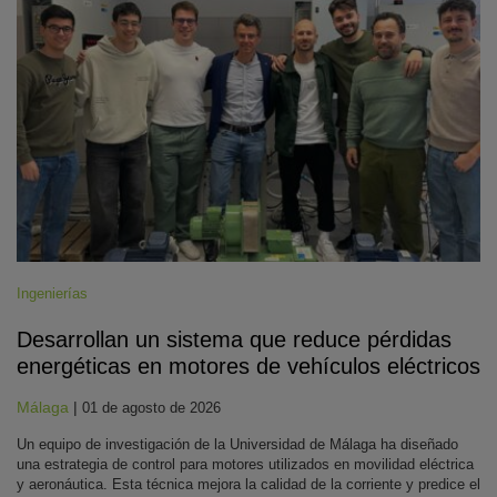
Ingenierías
Desarrollan un sistema que reduce pérdidas
energéticas en motores de vehículos eléctricos
Málaga
|
01 de agosto de 2026
Un equipo de investigación de la Universidad de Málaga ha diseñado
una estrategia de control para motores utilizados en movilidad eléctrica
y aeronáutica. Esta técnica mejora la calidad de la corriente y predice el