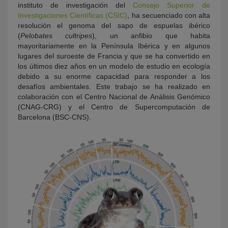
instituto de investigación del
Consejo Superior de
Investigaciones Científicas (CSIC)
, ha secuenciado con alta
resolución el genoma del sapo de espuelas ibérico
(
Pelobates cultripes
), un anfibio que habita
mayoritariamente en la Península Ibérica y en algunos
lugares del suroeste de Francia y que se ha convertido en
los últimos diez años en un modelo de estudio en ecología
debido a su enorme capacidad para responder a los
desafíos ambientales. Este trabajo se ha realizado en
colaboración con el Centro Nacional de Análisis Genómico
(CNAG-CRG) y el Centro de Supercomputación de
Barcelona (BSC-CNS).