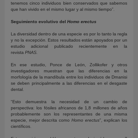
tenemos cinco individuos bien conservados que sabemos
que han vivido en el mismo lugar y al mismo tiempo”.
Seguimiento evolutivo del
Homo erectus
La diversidad dentro de una especie es por lo tanto la regla
y no la excepción. Estos resultados están apoyados por un
estudio adicional publicado recientemente en la
revista
PNAS
.
En ese estudio, Ponce de León, Zollikofer y otros
investigadores muestran que las diferencias en la
morfología de la mandíbula entre los individuos de Dmanisi
se deben principalmente a las diferencias en el desgaste
dental.
“Esto demuestra la necesidad de un cambio de
perspectiva: los fósiles africanos de 1,8 millones de años
probablemente son los representantes de una misma
especie, mejor descrita como
Homo erectus
”, explican los
científicos.