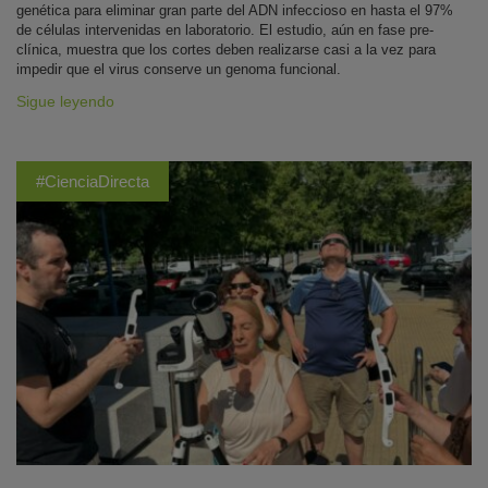
genética para eliminar gran parte del ADN infeccioso en hasta el 97%
de células intervenidas en laboratorio. El estudio, aún en fase pre-
clínica, muestra que los cortes deben realizarse casi a la vez para
impedir que el virus conserve un genoma funcional.
Sigue leyendo
#CienciaDirecta