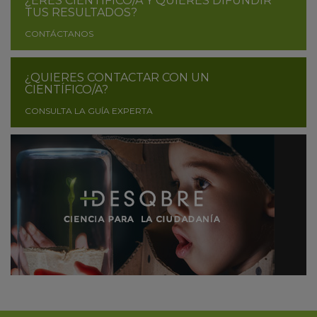
¿ERES CIENTÍFICO/A Y QUIERES DIFUNDIR
TUS RESULTADOS?
CONTÁCTANOS
¿QUIERES CONTACTAR CON UN
CIENTÍFICO/A?
CONSULTA LA GUÍA EXPERTA