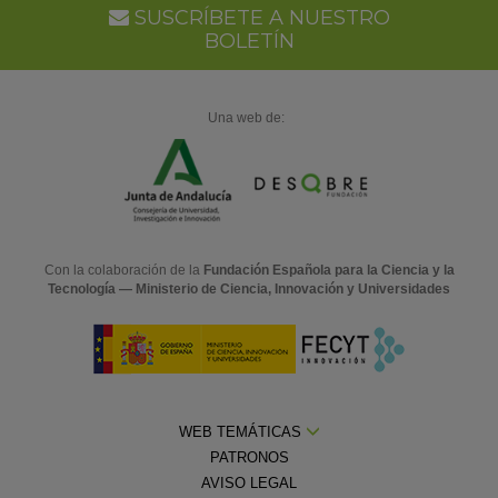
SUSCRÍBETE A NUESTRO
BOLETÍN
Una web de:
Con la colaboración de la
Fundación Española para la Ciencia y la
Tecnología — Ministerio de Ciencia, Innovación y Universidades
WEB TEMÁTICAS
PATRONOS
AVISO LEGAL