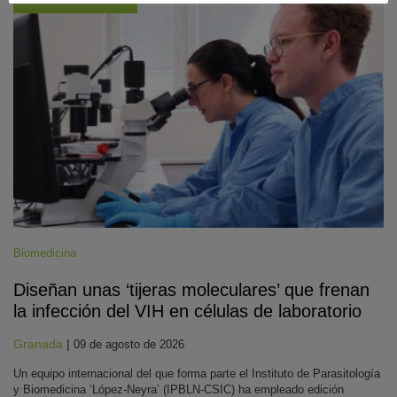
Biomedicina
Diseñan unas ‘tijeras moleculares’ que frenan
la infección del VIH en células de laboratorio
Granada
|
09 de agosto de 2026
Un equipo internacional del que forma parte el Instituto de Parasitología
y Biomedicina ‘López-Neyra’ (IPBLN-CSIC) ha empleado edición