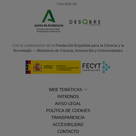
Una web de:
Con la colaboración de la
Fundación Española para la Ciencia y la
Tecnología — Ministerio de Ciencia, Innovación y Universidades
WEB TEMÁTICAS
PATRONOS
AVISO LEGAL
POLÍTICA DE COOKIES
TRANSPARENCIA
ACCESIBILIDAD
CONTACTO