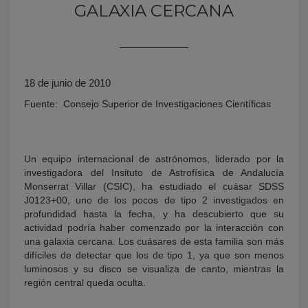
GALAXIA CERCANA
18 de junio de 2010
Fuente: Consejo Superior de Investigaciones Científicas
KY
Un equipo internacional de astrónomos, liderado por la
investigadora del Insituto de Astrofísica de Andalucía
Monserrat Villar (CSIC), ha estudiado el cuásar SDSS
J0123+00, uno de los pocos de tipo 2 investigados en
profundidad hasta la fecha, y ha descubierto que su
actividad podría haber comenzado por la interacción con
una galaxia cercana. Los cuásares de esta familia son más
difíciles de detectar que los de tipo 1, ya que son menos
luminosos y su disco se visualiza de canto, mientras la
región central queda oculta.