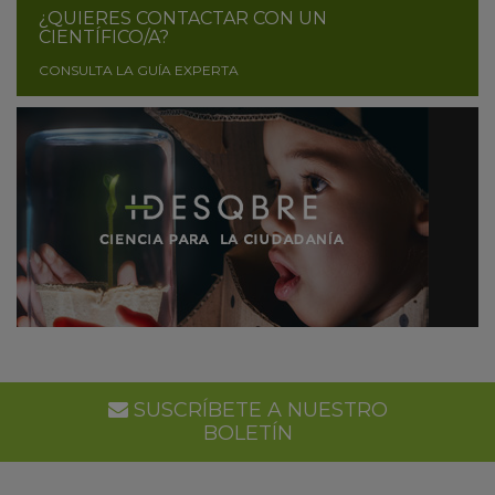
¿QUIERES CONTACTAR CON UN
CIENTÍFICO/A?
CONSULTA LA GUÍA EXPERTA
SUSCRÍBETE A NUESTRO
BOLETÍN