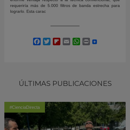
requeriría más de 5.000 filtros de banda estrecha para
lograrlo. Esta carac
ÚLTIMAS PUBLICACIONES
#CienciaDirecta