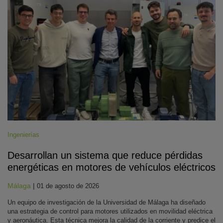
Ingenierías
Desarrollan un sistema que reduce pérdidas
energéticas en motores de vehículos eléctricos
Málaga
|
01 de agosto de 2026
Un equipo de investigación de la Universidad de Málaga ha diseñado
una estrategia de control para motores utilizados en movilidad eléctrica
y aeronáutica. Esta técnica mejora la calidad de la corriente y predice el