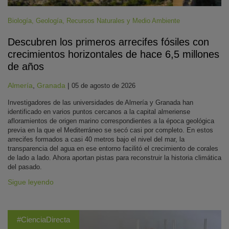
Biología
,
Geología
,
Recursos Naturales y Medio Ambiente
Descubren los primeros arrecifes fósiles con
crecimientos horizontales de hace 6,5 millones
de años
Almería
,
Granada
|
05 de agosto de 2026
Investigadores de las universidades de Almería y Granada han
identificado en varios puntos cercanos a la capital almeriense
afloramientos de origen marino correspondientes a la época geológica
previa en la que el Mediterráneo se secó casi por completo. En estos
arrecifes formados a casi 40 metros bajo el nivel del mar, la
transparencia del agua en ese entorno facilitó el crecimiento de corales
de lado a lado. Ahora aportan pistas para reconstruir la historia climática
del pasado.
Sigue leyendo
#CienciaDirecta