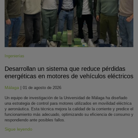
Ingenierías
Desarrollan un sistema que reduce pérdidas
energéticas en motores de vehículos eléctricos
Málaga
|
01 de agosto de 2026
Un equipo de investigación de la Universidad de Málaga ha diseñado
una estrategia de control para motores utilizados en movilidad eléctrica
y aeronáutica. Esta técnica mejora la calidad de la corriente y predice el
funcionamiento más adecuado, optimizando su eficiencia de consumo y
respondiendo ante posibles fallos.
Sigue leyendo