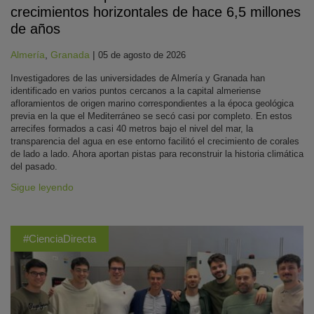
crecimientos horizontales de hace 6,5 millones
de años
Almería
,
Granada
|
05 de agosto de 2026
Investigadores de las universidades de Almería y Granada han
identificado en varios puntos cercanos a la capital almeriense
afloramientos de origen marino correspondientes a la época geológica
previa en la que el Mediterráneo se secó casi por completo. En estos
arrecifes formados a casi 40 metros bajo el nivel del mar, la
transparencia del agua en ese entorno facilitó el crecimiento de corales
de lado a lado. Ahora aportan pistas para reconstruir la historia climática
del pasado.
Sigue leyendo
#CienciaDirecta