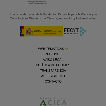
Con la colaboración de la
Fundación Española para la Ciencia y la
Tecnología — Ministerio de Ciencia, Innovación y Universidades
WEB TEMÁTICAS
PATRONOS
AVISO LEGAL
POLÍTICA DE COOKIES
TRANSPARENCIA
ACCESIBILIDAD
CONTACTO