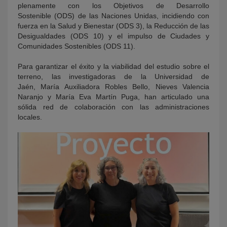
plenamente con los
Objetivos de Desarrollo
Sostenible (ODS) de las Naciones Unidas, incidiendo con
fuerza en la Salud y Bienestar (ODS 3), la Reducción de las
Desigualdades (ODS 10) y el impulso de Ciudades y
Comunidades Sostenibles (ODS 11).
Para garantizar el éxito y la viabilidad del estudio sobre el
terreno, las investigadoras de la Universidad de
Jaén, María Auxiliadora Robles Bello, Nieves Valencia
Naranjo y María Eva Martín Puga
, han articulado una
sólida red de colaboración con las administraciones
locales.