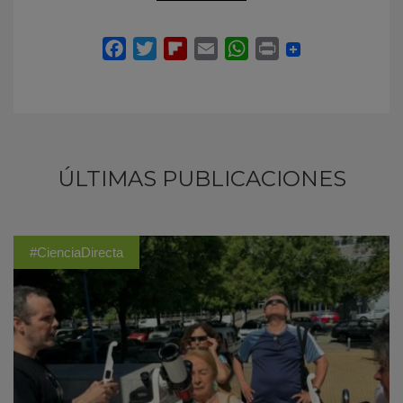
ÚLTIMAS PUBLICACIONES
#CienciaDirecta