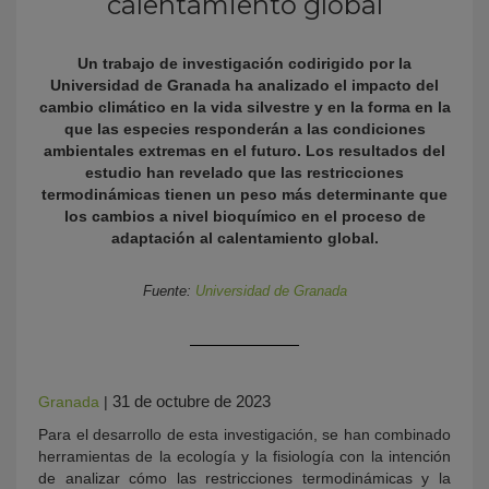
calentamiento global
Un trabajo de investigación codirigido por la
Universidad de Granada ha analizado el impacto del
cambio climático en la vida silvestre y en la forma en la
que las especies responderán a las condiciones
ambientales extremas en el futuro. Los resultados del
estudio han revelado que las restricciones
termodinámicas tienen un peso más determinante que
los cambios a nivel bioquímico en el proceso de
KY
adaptación al calentamiento global.
Fuente:
Universidad de Granada
31 de octubre de 2023
Granada
|
Para el desarrollo de esta investigación, se han combinado
herramientas de la ecología y la fisiología con la intención
de analizar cómo las restricciones termodinámicas y la