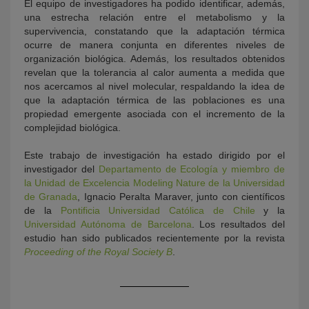
El equipo de investigadores ha podido identificar, además,
una estrecha relación entre el metabolismo y la
supervivencia, constatando que la adaptación térmica
ocurre de manera conjunta en diferentes niveles de
organización biológica. Además, los resultados obtenidos
revelan que la tolerancia al calor aumenta a medida que
nos acercamos al nivel molecular, respaldando la idea de
que la adaptación térmica de las poblaciones es una
propiedad emergente asociada con el incremento de la
complejidad biológica.
Este trabajo de investigación ha estado dirigido por el
investigador del
Departamento de Ecología y miembro de
la Unidad de Excelencia Modeling Nature de la Universidad
de Granada
, Ignacio Peralta Maraver, junto con científicos
de la
Pontificia Universidad Católica de Chile
y la
Universidad Autónoma de Barcelona
. Los resultados del
estudio han sido publicados recientemente por la revista
Proceeding of the Royal Society B
.