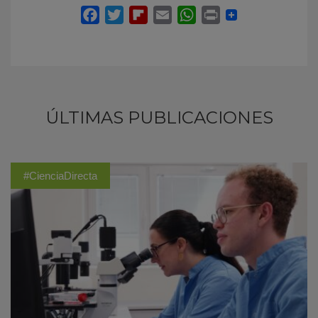
ÚLTIMAS PUBLICACIONES
#CienciaDirecta