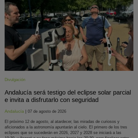
Divulgación
Andalucía será testigo del eclipse solar parcial
e invita a disfrutarlo con seguridad
Andalucía
|
07 de agosto de 2026
El próximo 12 de agosto, al atardecer, las miradas de curiosos y
aficionados a la astronomía apuntarán al cielo. El primero de los tres
eclipses que se sucederán en 2026, 2027 y 2028 se iniciará a las