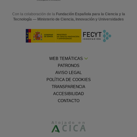
Con la colaboración de la
Fundación Española para la Ciencia y la
Tecnología — Ministerio de Ciencia, Innovación y Universidades
WEB TEMÁTICAS
PATRONOS
AVISO LEGAL
POLÍTICA DE COOKIES
TRANSPARENCIA
ACCESIBILIDAD
CONTACTO