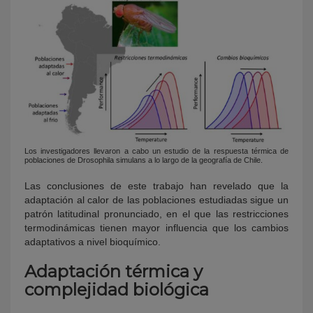
Los investigadores llevaron a cabo un estudio de la respuesta térmica de
poblaciones de Drosophila simulans a lo largo de la geografía de Chile.
Las conclusiones de este trabajo han revelado que la
adaptación al calor de las poblaciones estudiadas sigue un
patrón latitudinal pronunciado, en el que las restricciones
termodinámicas tienen mayor influencia que los cambios
adaptativos a nivel bioquímico.
Adaptación térmica y
complejidad biológica