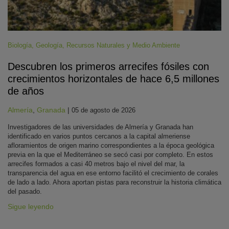
Biología
,
Geología
,
Recursos Naturales y Medio Ambiente
Descubren los primeros arrecifes fósiles con
crecimientos horizontales de hace 6,5 millones
de años
Almería
,
Granada
|
05 de agosto de 2026
Investigadores de las universidades de Almería y Granada han
identificado en varios puntos cercanos a la capital almeriense
afloramientos de origen marino correspondientes a la época geológica
previa en la que el Mediterráneo se secó casi por completo. En estos
arrecifes formados a casi 40 metros bajo el nivel del mar, la
transparencia del agua en ese entorno facilitó el crecimiento de corales
de lado a lado. Ahora aportan pistas para reconstruir la historia climática
del pasado.
Sigue leyendo