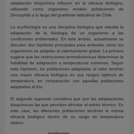
adaptación bioquímica influyen en la eficacia biológica,
utilizando como organismo modelo poblaciones de
Drosophila
a lo largo del gradiente latitudinal de Chile.
La ecofisiología es una disciplina biológica que estudia la
adaptación de la fisiología de un organismo a las
condiciones ambientales. En este ámbito, actualmente se
discuten dos hipótesis principales para entender cómo los
organismos se adaptan al calentamiento global. La primera
sugiere que las restricciones termodinámicas determinan la
habilidad de adaptación a temperaturas extremas. Según
esta hipótesis, las poblaciones adaptadas al calor tendrán
una mayor eficacia biológica en sus rangos óptimos de
temperatura, en comparación con aquellas poblaciones
adaptadas al frío.
El segundo supuesto considera que son las adaptaciones
bioquímicas las que permiten afrontar el estrés térmico. En
este caso, las diferentes poblaciones tendrían la misma
eficacia biológica dentro de su rango de temperatura
óptimo.