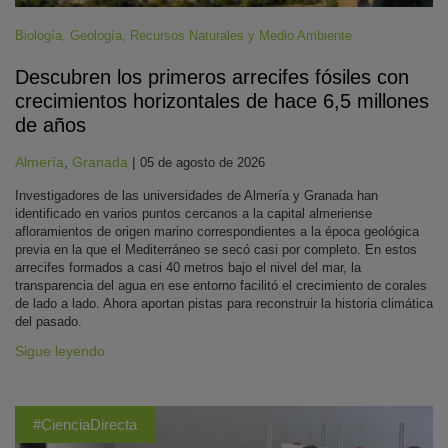
Biología
,
Geología
,
Recursos Naturales y Medio Ambiente
Descubren los primeros arrecifes fósiles con
crecimientos horizontales de hace 6,5 millones
de años
Almería
,
Granada
|
05 de agosto de 2026
Investigadores de las universidades de Almería y Granada han
identificado en varios puntos cercanos a la capital almeriense
afloramientos de origen marino correspondientes a la época geológica
previa en la que el Mediterráneo se secó casi por completo. En estos
arrecifes formados a casi 40 metros bajo el nivel del mar, la
transparencia del agua en ese entorno facilitó el crecimiento de corales
de lado a lado. Ahora aportan pistas para reconstruir la historia climática
del pasado.
Sigue leyendo
#CienciaDirecta