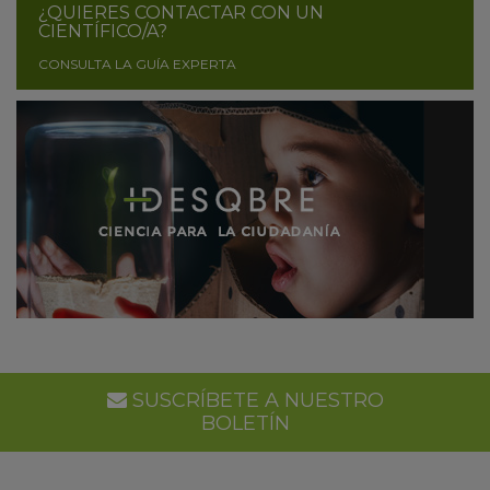
¿QUIERES CONTACTAR CON UN
CIENTÍFICO/A?
CONSULTA LA GUÍA EXPERTA
SUSCRÍBETE A NUESTRO
BOLETÍN