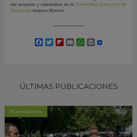
del proyecto y catedrática de la
Universidad Autónoma de
Barcelona
, Amparo Moreno.
ÚLTIMAS PUBLICACIONES
#CienciaDirecta