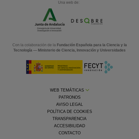
Una web de:
Con la colaboración de la
Fundación Española para la Ciencia y la
Tecnología — Ministerio de Ciencia, Innovación y Universidades
WEB TEMÁTICAS
PATRONOS
AVISO LEGAL
POLÍTICA DE COOKIES
TRANSPARENCIA
ACCESIBILIDAD
CONTACTO