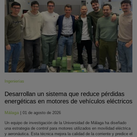
Ingenierías
Desarrollan un sistema que reduce pérdidas
energéticas en motores de vehículos eléctricos
Málaga
|
01 de agosto de 2026
Un equipo de investigación de la Universidad de Málaga ha diseñado
una estrategia de control para motores utilizados en movilidad eléctrica
y aeronáutica. Esta técnica mejora la calidad de la corriente y predice el