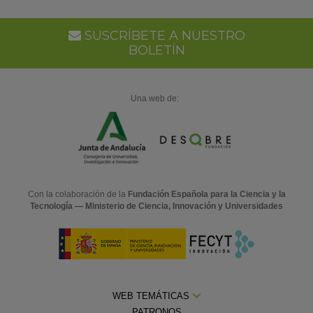
SUSCRÍBETE A NUESTRO
BOLETÍN
Una web de:
Con la colaboración de la
Fundación Española para la Ciencia y la
Tecnología — Ministerio de Ciencia, Innovación y Universidades
WEB TEMÁTICAS
PATRONOS