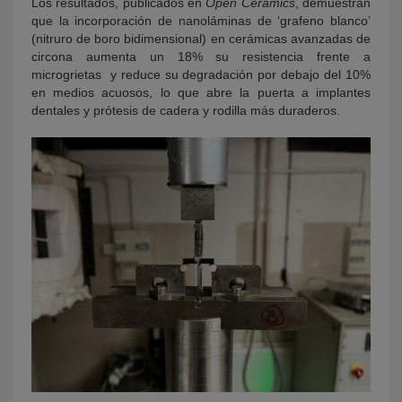
Los resultados, publicados en
Open Ceramics
, demuestran
que la incorporación de nanoláminas de ‘grafeno blanco’
(nitruro de boro bidimensional) en cerámicas avanzadas de
circona aumenta un 18% su resistencia frente a
microgrietas y reduce su degradación por debajo del 10%
en medios acuosos, lo que abre la puerta a implantes
dentales y prótesis de cadera y rodilla más duraderos.