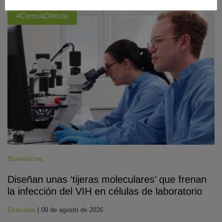
#CienciaDirecta
Biomedicina
Diseñan unas ‘tijeras moleculares’ que frenan
la infección del VIH en células de laboratorio
Granada
|
09 de agosto de 2026