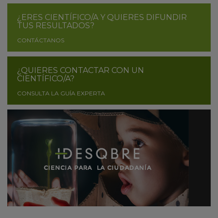
¿ERES CIENTÍFICO/A Y QUIERES DIFUNDIR
TUS RESULTADOS?
CONTÁCTANOS
¿QUIERES CONTACTAR CON UN
CIENTÍFICO/A?
CONSULTA LA GUÍA EXPERTA