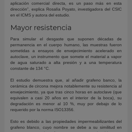
aplicación comercial directa, es un paso más en esta
dirección”, explica Rosalía Poyato, investigadora del CSIC
en el ICMS y autora del estudio.
Mayor resistencia
Para simular el desgaste que suponen décadas de
permanencia en el cuerpo humano, las muestras fueron
sometidas a ensayos de envejecimiento acelerado en
autoclave, un instrumento que somete el material a vapor
de agua saturado a alta presión y a una temperatura
constante de 134 °C.
El estudio demuestra que, al añadir grafeno banco, la
cerámica de circona mejora notablemente su resistencia al
envejecimiento, ya que tras cinco horas en autoclave (que
equivalen a casi 20 años en el interior de la boca), su
degradación es menor al 10 %, muy por debajo de lo
requerido por la norma ISO13356.
Esto es debido a las propiedades impermeabilizantes del
grafeno blanco, cuyo nombre se debe a su similitud en