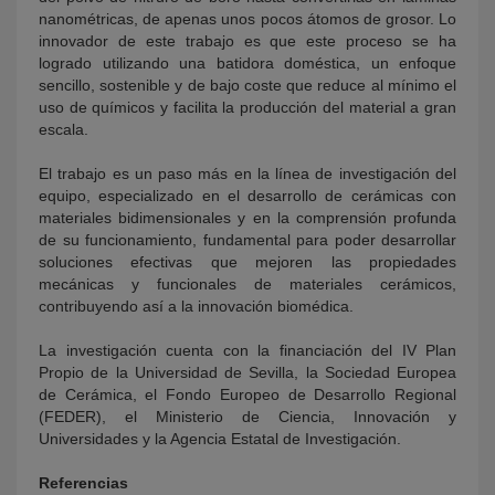
nanométricas, de apenas unos pocos átomos de grosor. Lo
innovador de este trabajo es que este proceso se ha
logrado utilizando una batidora doméstica, un enfoque
sencillo, sostenible y de bajo coste que reduce al mínimo el
uso de químicos y facilita la producción del material a gran
escala.
El trabajo es un paso más en la línea de investigación del
equipo, especializado en el desarrollo de cerámicas con
materiales bidimensionales y en la comprensión profunda
de su funcionamiento, fundamental para poder desarrollar
soluciones efectivas que mejoren las propiedades
mecánicas y funcionales de materiales cerámicos,
contribuyendo así a la innovación biomédica.
La investigación cuenta con la financiación del IV Plan
Propio de la Universidad de Sevilla, la Sociedad Europea
de Cerámica, el Fondo Europeo de Desarrollo Regional
(FEDER), el Ministerio de Ciencia, Innovación y
Universidades y la Agencia Estatal de Investigación.
Referencias