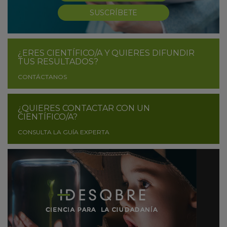
SUSCRÍBETE
¿ERES CIENTÍFICO/A Y QUIERES DIFUNDIR
TUS RESULTADOS?
CONTÁCTANOS
¿QUIERES CONTACTAR CON UN
CIENTÍFICO/A?
CONSULTA LA GUÍA EXPERTA