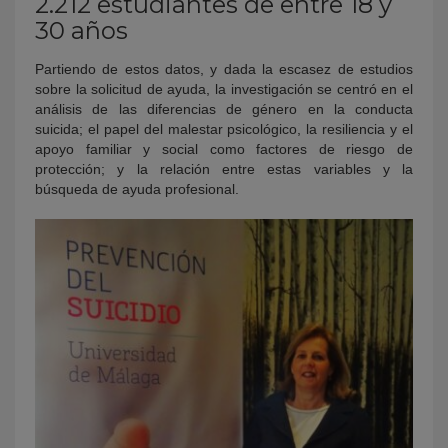
2.212 estudiantes de entre 18 y
30 años
Partiendo de estos datos, y dada la escasez de estudios
sobre la solicitud de ayuda, la investigación se centró en el
análisis de las diferencias de género en la conducta
suicida; el papel del malestar psicológico, la resiliencia y el
apoyo familiar y social como factores de riesgo de
protección; y la relación entre estas variables y la
búsqueda de ayuda profesional.