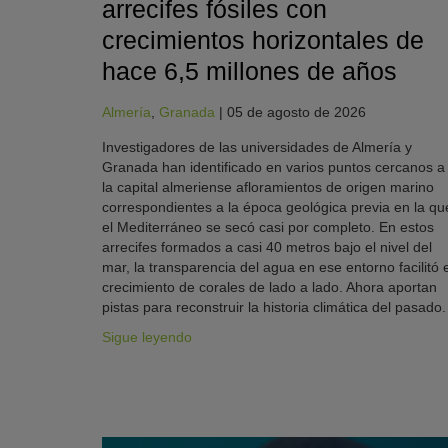
arrecifes fósiles con
crecimientos horizontales de
hace 6,5 millones de años
Almería
,
Granada
|
05 de agosto de 2026
Investigadores de las universidades de Almería y
Granada han identificado en varios puntos cercanos a
la capital almeriense afloramientos de origen marino
correspondientes a la época geológica previa en la qu
el Mediterráneo se secó casi por completo. En estos
arrecifes formados a casi 40 metros bajo el nivel del
mar, la transparencia del agua en ese entorno facilitó e
crecimiento de corales de lado a lado. Ahora aportan
pistas para reconstruir la historia climática del pasado.
Sigue leyendo