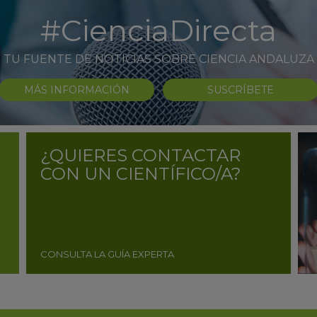
#CienciaDirecta
TU FUENTE DE NOTICIAS SOBRE CIENCIA ANDALUZA
MÁS INFORMACIÓN
SUSCRÍBETE
¿QUIERES CONTACTAR
CON UN CIENTÍFICO/A?
CONSULTA LA GUÍA EXPERTA