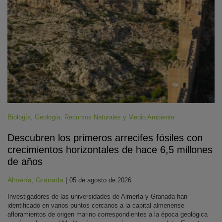
Biología
,
Geología
,
Recursos Naturales y Medio Ambiente
Descubren los primeros arrecifes fósiles con
crecimientos horizontales de hace 6,5 millones
de años
Almería
,
Granada
|
05 de agosto de 2026
Investigadores de las universidades de Almería y Granada han
identificado en varios puntos cercanos a la capital almeriense
afloramientos de origen marino correspondientes a la época geológica