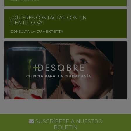
¿QUIERES CONTACTAR CON UN
CIENTÍFICO/A?
CONSULTA LA GUÍA EXPERTA
SUSCRÍBETE A NUESTRO
BOLETÍN