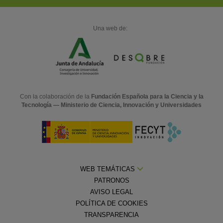
Una web de:
Con la colaboración de la
Fundación Española para la Ciencia y la
Tecnología — Ministerio de Ciencia, Innovación y Universidades
WEB TEMÁTICAS
PATRONOS
AVISO LEGAL
POLÍTICA DE COOKIES
TRANSPARENCIA