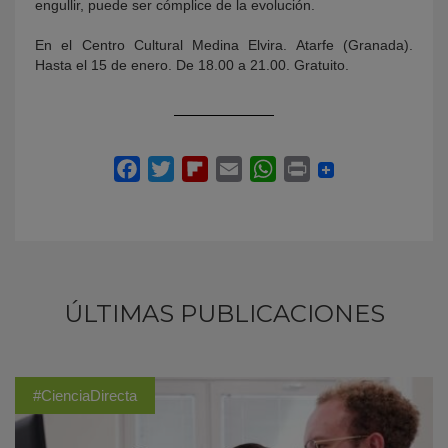
engullir, puede ser cómplice de la evolución.
En el Centro Cultural Medina Elvira. Atarfe (Granada).
Hasta el 15 de enero. De 18.00 a 21.00. Gratuito.
ÚLTIMAS PUBLICACIONES
#CienciaDirecta