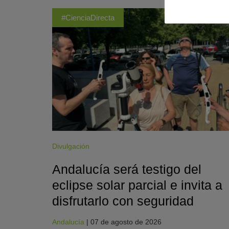
#CienciaDirecta
Divulgación
Andalucía será testigo del
eclipse solar parcial e invita a
disfrutarlo con seguridad
Andalucía
|
07 de agosto de 2026