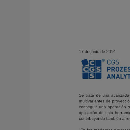
17 de junio de 2014
KY
Se trata de una avanzada 
multivariantes de proyecció
conseguir una operación s
aplicación de esta herrami
contribuyendo también a re