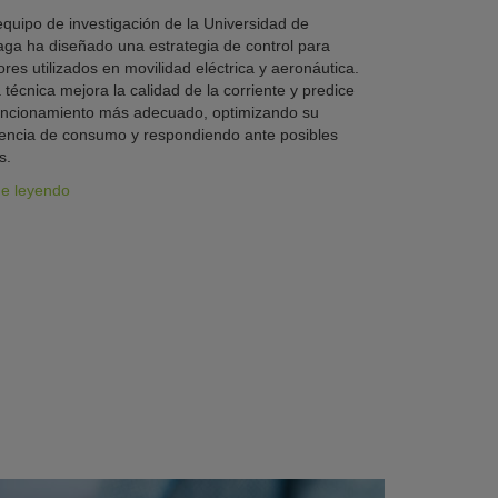
quipo de investigación de la Universidad de
ga ha diseñado una estrategia de control para
res utilizados en movilidad eléctrica y aeronáutica.
 técnica mejora la calidad de la corriente y predice
uncionamiento más adecuado, optimizando su
iencia de consumo y respondiendo ante posibles
s.
ue leyendo