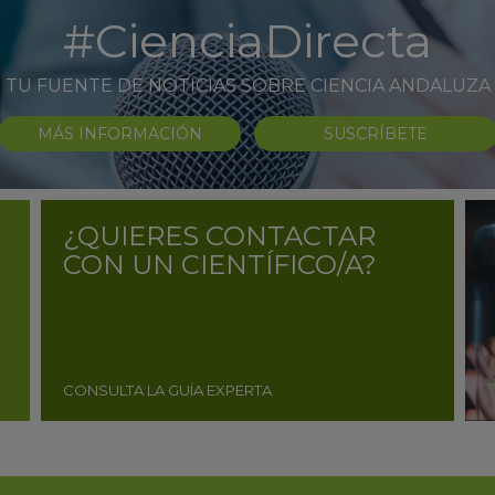
#CienciaDirecta
TU FUENTE DE NOTICIAS SOBRE CIENCIA ANDALUZA
MÁS INFORMACIÓN
SUSCRÍBETE
¿QUIERES CONTACTAR
CON UN CIENTÍFICO/A?
CONSULTA LA GUÍA EXPERTA