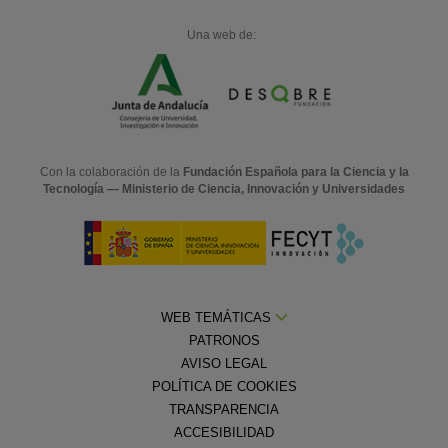
Una web de:
Con la colaboración de la
Fundación Española para la Ciencia y la
Tecnología — Ministerio de Ciencia, Innovación y Universidades
WEB TEMÁTICAS
PATRONOS
AVISO LEGAL
POLÍTICA DE COOKIES
TRANSPARENCIA
ACCESIBILIDAD