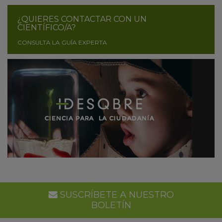
¿QUIERES CONTACTAR CON UN
CIENTÍFICO/A?
CONSULTA LA GUÍA EXPERTA
SUSCRÍBETE A NUESTRO
BOLETÍN