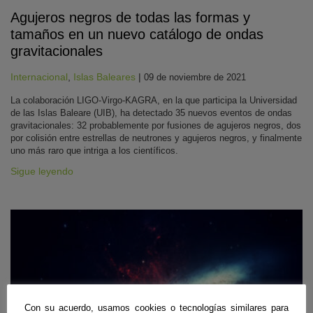
Agujeros negros de todas las formas y
tamaños en un nuevo catálogo de ondas
gravitacionales
Internacional
,
Islas Baleares
|
09 de noviembre de 2021
La colaboración LIGO-Virgo-KAGRA, en la que participa la Universidad
de las Islas Baleare (UIB), ha detectado 35 nuevos eventos de ondas
gravitacionales: 32 probablemente por fusiones de agujeros negros, dos
por colisión entre estrellas de neutrones y agujeros negros, y finalmente
uno más raro que intriga a los científicos.
Sigue leyendo
Con su acuerdo, usamos cookies o tecnologías similares para