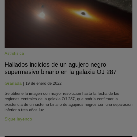
Astrofísica
Hallados indicios de un agujero negro
KY
supermasivo binario en la galaxia OJ 287
Granada
|
19 de enero de 2022
Se obtiene la imagen con mayor resolución hasta la fecha de las
regiones centrales de la galaxia OJ 287, que podría confirmar la
existencia de un sistema binario de agujeros negros con una separación
inferior a tres años luz.
Sigue leyendo