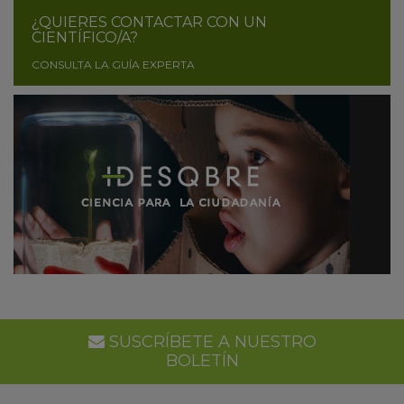
¿QUIERES CONTACTAR CON UN
CIENTÍFICO/A?
CONSULTA LA GUÍA EXPERTA
SUSCRÍBETE A NUESTRO
BOLETÍN