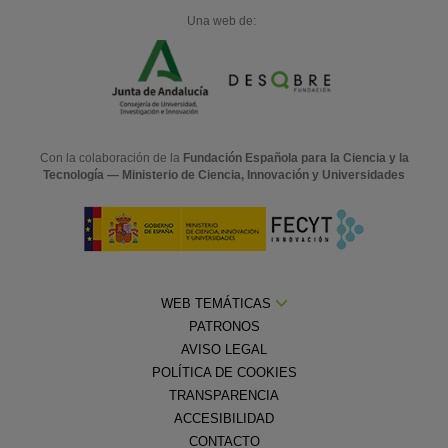
Una web de:
Con la colaboración de la
Fundación Española para la Ciencia y la
Tecnología — Ministerio de Ciencia, Innovación y Universidades
WEB TEMÁTICAS
PATRONOS
AVISO LEGAL
POLÍTICA DE COOKIES
TRANSPARENCIA
ACCESIBILIDAD
CONTACTO