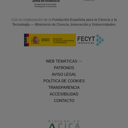
Con la colaboración de la
Fundación Española para la Ciencia y la
Tecnología — Ministerio de Ciencia, Innovación y Universidades
WEB TEMÁTICAS
PATRONOS
AVISO LEGAL
POLÍTICA DE COOKIES
TRANSPARENCIA
ACCESIBILIDAD
CONTACTO