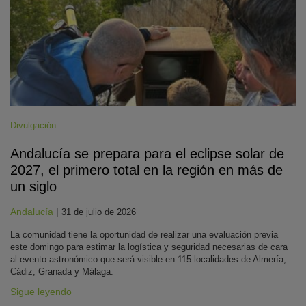
Divulgación
Andalucía se prepara para el eclipse solar de
2027, el primero total en la región en más de
un siglo
Andalucía
|
31 de julio de 2026
La comunidad tiene la oportunidad de realizar una evaluación previa
este domingo para estimar la logística y seguridad necesarias de cara
al evento astronómico que será visible en 115 localidades de Almería,
Cádiz, Granada y Málaga.
Sigue leyendo