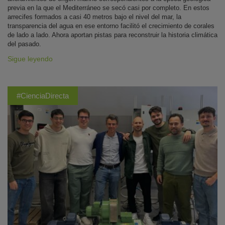
previa en la que el Mediterráneo se secó casi por completo. En estos
arrecifes formados a casi 40 metros bajo el nivel del mar, la
transparencia del agua en ese entorno facilitó el crecimiento de corales
de lado a lado. Ahora aportan pistas para reconstruir la historia climática
del pasado.
Sigue leyendo
#CienciaDirecta