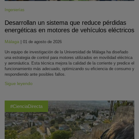
Ingenierías
Desarrollan un sistema que reduce pérdidas
energéticas en motores de vehículos eléctricos
Málaga
|
01 de agosto de 2026
Un equipo de investigación de la Universidad de Málaga ha diseñado
una estrategia de control para motores utilizados en movilidad eléctrica
y aeronáutica. Esta técnica mejora la calidad de la corriente y predice el
funcionamiento más adecuado, optimizando su eficiencia de consumo y
respondiendo ante posibles fallos.
Sigue leyendo
#CienciaDirecta