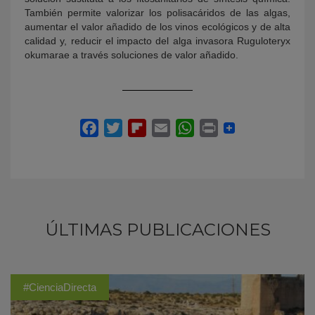
También permite valorizar los polisacáridos de las algas,
aumentar el valor añadido de los vinos ecológicos y de alta
calidad y, reducir el impacto del alga invasora Ruguloteryx
okumarae a través soluciones de valor añadido.
ÚLTIMAS PUBLICACIONES
#CienciaDirecta