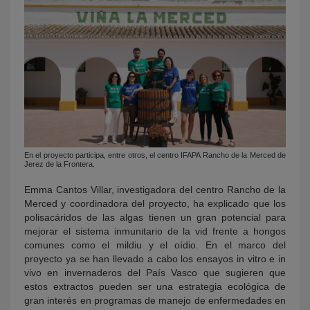
En el proyecto participa, entre otros, el centro IFAPA Rancho de la Merced de
Jerez de la Frontera.
Emma Cantos Villar, investigadora del centro Rancho de la
Merced y coordinadora del proyecto, ha explicado que los
polisacáridos de las algas tienen un gran potencial para
mejorar el sistema inmunitario de la vid frente a hongos
comunes como el mildiu y el oídio. En el marco del
proyecto ya se han llevado a cabo los ensayos in vitro e in
vivo en invernaderos del País Vasco que sugieren que
estos extractos pueden ser una estrategia ecológica de
gran interés en programas de manejo de enfermedades en