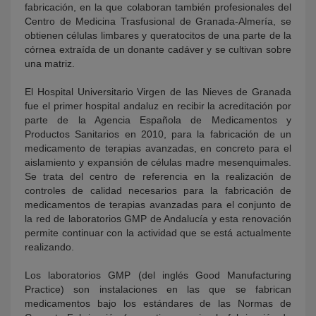
fabricación, en la que colaboran también profesionales del
Centro de Medicina Trasfusional de Granada-Almería, se
obtienen células limbares y queratocitos de una parte de la
córnea extraída de un donante cadáver y se cultivan sobre
una matriz.
El Hospital Universitario Virgen de las Nieves de Granada
fue el primer hospital andaluz en recibir la acreditación por
parte de la Agencia Española de Medicamentos y
Productos Sanitarios en 2010, para la fabricación de un
medicamento de terapias avanzadas, en concreto para el
aislamiento y expansión de células madre mesenquimales.
Se trata del centro de referencia en la realización de
controles de calidad necesarios para la fabricación de
medicamentos de terapias avanzadas para el conjunto de
la red de laboratorios GMP de Andalucía y esta renovación
permite continuar con la actividad que se está actualmente
realizando.
Los laboratorios GMP (del inglés Good Manufacturing
Practice) son instalaciones en las que se fabrican
medicamentos bajo los estándares de las Normas de