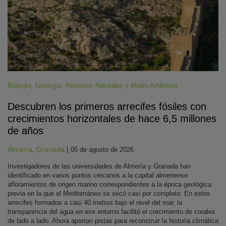
Biología
,
Geología
,
Recursos Naturales y Medio Ambiente
Descubren los primeros arrecifes fósiles con
crecimientos horizontales de hace 6,5 millones
de años
Almería
,
Granada
|
05 de agosto de 2026
Investigadores de las universidades de Almería y Granada han
identificado en varios puntos cercanos a la capital almeriense
afloramientos de origen marino correspondientes a la época geológica
previa en la que el Mediterráneo se secó casi por completo. En estos
arrecifes formados a casi 40 metros bajo el nivel del mar, la
transparencia del agua en ese entorno facilitó el crecimiento de corales
de lado a lado. Ahora aportan pistas para reconstruir la historia climática