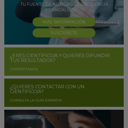
TU FUENTE DE NOTICIAS SOBRE CIENCIA
ANDALUZA
MÁS INFORMACIÓN
SUSCRÍBETE
¿ERES CIENTÍFICO/A Y QUIERES DIFUNDIR
TUS RESULTADOS?
CONTÁCTANOS
¿QUIERES CONTACTAR CON UN
CIENTÍFICO/A?
CONSULTA LA GUÍA EXPERTA