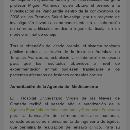
profesor Miguel Alaminos, quien obtuvo el premio a la
Investigación de Vanguardia dentro de la convocatoria de
2008 de los Premios Salud Investiga, por un proyecto de
investigación llevado a cabo consistente en la elaboración
de córneas artificiales mediante ingeniería tisular en un
modelo animal de conejo.
Tras la obtención del citado premio, el sistema sanitario
público andaluz, a través de la Iniciativa Andaluza en
Terapias Avanzadas, estableció la colaboración necesaria
para que los resultados obtenidos a nivel de
experimentación animal pudiesen trasladarse a los
pacientes afectados de lesiones corneales graves.
Acreditación de la Agencia del Medicamento
El Hospital Universitario Virgen de las Nieves de
Granada recibió el pasado año la autorización de la
Agencia Española de Medicamentos y Productos Sanitarios
para la fabricación de córneas artificiales humanas,
consideradas como medicamento de ingeniería de tejidos,
que permitirá la realización del ensayo clínico. Para su