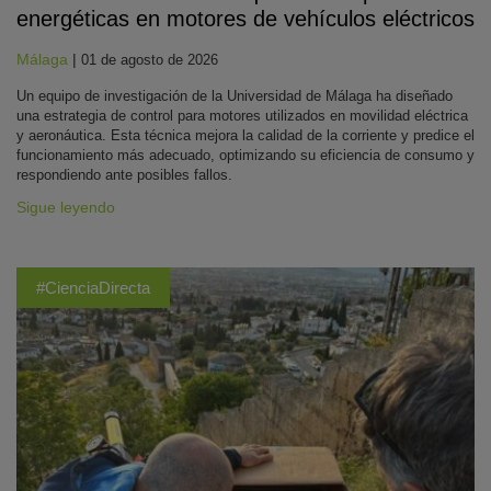
energéticas en motores de vehículos eléctricos
Málaga
|
01 de agosto de 2026
Un equipo de investigación de la Universidad de Málaga ha diseñado
una estrategia de control para motores utilizados en movilidad eléctrica
y aeronáutica. Esta técnica mejora la calidad de la corriente y predice el
funcionamiento más adecuado, optimizando su eficiencia de consumo y
respondiendo ante posibles fallos.
Sigue leyendo
#CienciaDirecta