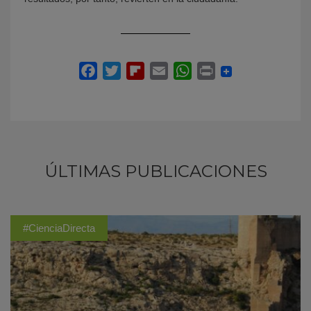
ÚLTIMAS PUBLICACIONES
#CienciaDirecta