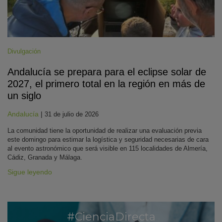
Divulgación
Andalucía se prepara para el eclipse solar de
2027, el primero total en la región en más de
un siglo
Andalucía
|
31 de julio de 2026
La comunidad tiene la oportunidad de realizar una evaluación previa
este domingo para estimar la logística y seguridad necesarias de cara
al evento astronómico que será visible en 115 localidades de Almería,
Cádiz, Granada y Málaga.
Sigue leyendo
#CienciaDirecta