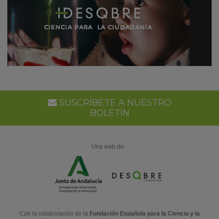
SUSCRÍBETE A NUESTRO
BOLETÍN
Una web de:
Con la colaboración de la
Fundación Española para la Ciencia y la