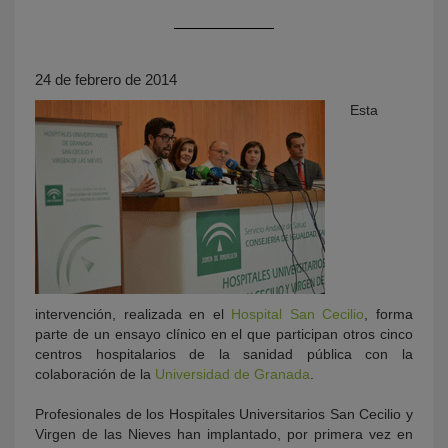
24 de febrero de 2014
Esta
KY
intervención, realizada en el
Hospital San Cecilio
, forma
parte de un ensayo clínico en el que participan otros cinco
centros hospitalarios de la sanidad pública con la
colaboración de la
Universidad de Granada
.
Profesionales de los Hospitales Universitarios San Cecilio y
Virgen de las Nieves han implantado, por primera vez en