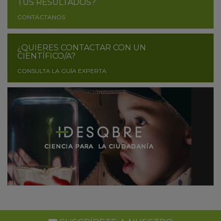
TUS RESULTADOS?
CONTÁCTANOS
¿QUIERES CONTACTAR CON UN
CIENTÍFICO/A?
CONSULTA LA GUÍA EXPERTA