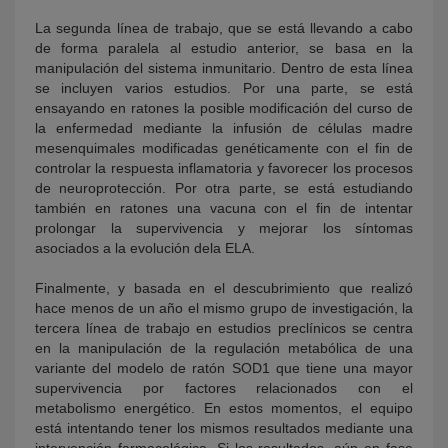
La segunda línea de trabajo, que se está llevando a cabo
de forma paralela al estudio anterior, se basa en la
manipulación del sistema inmunitario. Dentro de esta línea
se incluyen varios estudios. Por una parte, se está
ensayando en ratones la posible modificación del curso de
la enfermedad mediante la infusión de células madre
mesenquimales modificadas genéticamente con el fin de
controlar la respuesta inflamatoria y favorecer los procesos
de neuroprotección. Por otra parte, se está estudiando
también en ratones una vacuna con el fin de intentar
prolongar la supervivencia y mejorar los síntomas
asociados a la evolución dela ELA.
Finalmente, y basada en el descubrimiento que realizó
hace menos de un año el mismo grupo de investigación, la
tercera línea de trabajo en estudios preclínicos se centra
en la manipulación de la regulación metabólica de una
variante del modelo de ratón SOD1 que tiene una mayor
supervivencia por factores relacionados con el
metabolismo energético. En estos momentos, el equipo
está intentando tener los mismos resultados mediante una