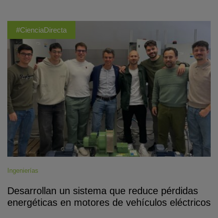
#CienciaDirecta
Ingenierías
Desarrollan un sistema que reduce pérdidas
energéticas en motores de vehículos eléctricos