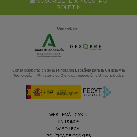
SUSCRÍBETE A NUESTRO
BOLETÍN
Una web de:
Con la colaboración de la
Fundación Española para la Ciencia y la
Tecnología — Ministerio de Ciencia, Innovación y Universidades
WEB TEMÁTICAS
PATRONOS
AVISO LEGAL
POLÍTICA DE COOKIES