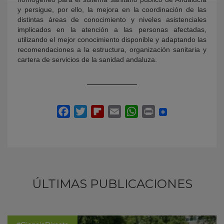
y persigue, por ello, la mejora en la coordinación de las
distintas áreas de conocimiento y niveles asistenciales
implicados en la atención a las personas afectadas,
utilizando el mejor conocimiento disponible y adaptando las
recomendaciones a la estructura, organización sanitaria y
cartera de servicios de la sanidad andaluza.
ÚLTIMAS PUBLICACIONES