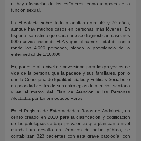
ni hay afectación de los esfínteres, como tampoco de la
función sexual.
La ELAafecta sobre todo a adultos entre 40 y 70 años,
aunque hay muchos casos en personas más jóvenes. En
España, se estima que cada año se diagnostican casi unos
900 nuevos casos de ELA y que el número total de casos
ronda las 4.000 personas, siendo la prevalencia de la
enfermedad de 1/10.000.
Es, por este alto nivel de adversidad para los proyectos de
vida de la persona que la padece y sus familiares, por lo
que la Consejería de Igualdad, Salud y Políticas Sociales le
da prioridad dentro de sus estrategias de atención sanitaria
y en el marco del Plan de Atención a las Personas
Afectadas por Enfermedades Raras.
En el Registro de Enfermedades Raras de Andalucía, un
censo creado en 2010 para la clasificación y codificación
de las patologías de baja prevalencia que plantean a nivel
mundial un desafío en términos de salud pública, se
contabilizan 323 pacientes con esta grave patología, con