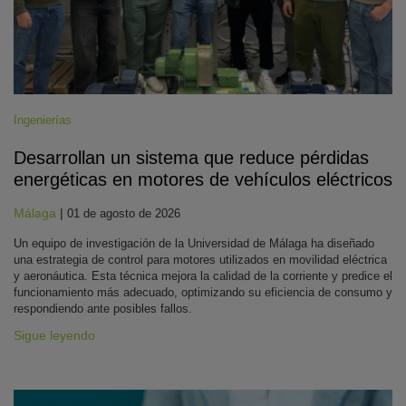
Ingenierías
Desarrollan un sistema que reduce pérdidas
energéticas en motores de vehículos eléctricos
Málaga
|
01 de agosto de 2026
Un equipo de investigación de la Universidad de Málaga ha diseñado
una estrategia de control para motores utilizados en movilidad eléctrica
y aeronáutica. Esta técnica mejora la calidad de la corriente y predice el
funcionamiento más adecuado, optimizando su eficiencia de consumo y
respondiendo ante posibles fallos.
Sigue leyendo