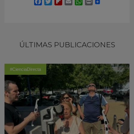
ÚLTIMAS PUBLICACIONES
#CienciaDirecta