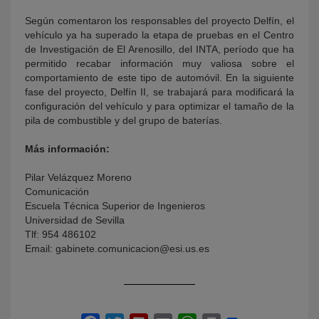
Según comentaron los responsables del proyecto Delfín, el
vehículo ya ha superado la etapa de pruebas en el Centro
de Investigación de El Arenosillo, del INTA, período que ha
permitido recabar información muy valiosa sobre el
comportamiento de este tipo de automóvil. En la siguiente
fase del proyecto, Delfín II, se trabajará para modificará la
configuración del vehículo y para optimizar el tamaño de la
pila de combustible y del grupo de baterías.
Más información:
Pilar Velázquez Moreno
Comunicación
Escuela Técnica Superior de Ingenieros
Universidad de Sevilla
Tlf: 954 486102
Email: gabinete.comunicacion@esi.us.es