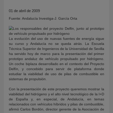
01 de abril de 2009
Fuente: Andalucía Investiga-J. García Orta
La evolución del uso de nuevas fuentes de energía sigue
su curso y Andalucía no se queda atrás. La Escuela
Técnica Superior de Ingenieros de la Universidad de Sevilla
KY
ha servido hoy de marco para la presentación del primer
prototipo andaluz de vehículo propulsado por hidrógeno.
Un coche biplaza desarrollado en el contexto del Proyecto
Delfín, y concebido para servir de plataforma donde
estudiar la viabilidad de uso de pilas de combustible en
sistemas de propulsión.
Con la presentación de este proyecto queremos mostrar la
viabilidad del hidrógeno y el alto nivel tecnológico de la I+D
de España y, en especial, de Andalucía, en temas
relacionados con vehículos híbridos y pilas de combustible,
afirmó Carlos Bordón, director gerente de la Asociación de