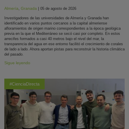
Almería
,
Granada
|
05 de agosto de 2026
Investigadores de las universidades de Almería y Granada han
identificado en varios puntos cercanos a la capital almeriense
afloramientos de origen marino correspondientes a la época geológica
previa en la que el Mediterráneo se secó casi por completo. En estos
arrecifes formados a casi 40 metros bajo el nivel del mar, la
transparencia del agua en ese entorno facilitó el crecimiento de corales
de lado a lado. Ahora aportan pistas para reconstruir la historia climática
del pasado.
Sigue leyendo
#CienciaDirecta