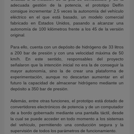
adecuada gestión de la potencia, el prototipo Delfín
consigue incrementar 2,5 veces la autonomía del vehículo
eléctrico en el que está basado, un modelo comercial
fabricado en Estados Unidos, pasando a alcanzar una
autonomía de 100 kilómetros frente a los 45 de la versión
original.
Para ello, cuenta con un depósito de hidrógeno de 33 litros
a 200 bar de presión y con una velocidad máxima de 50
km/h. En este sentido, responsables del proyecto
señalaron que la intención inicial no era la de conseguir la
mayor autonomía, sino la de crear una plataforma de
experimentación, aunque no descartan aumentar en el
futuro la capacidad de almacenar hidrógeno mediante un
depósito a 350 bar de presión.
Además, entre otras funciones, el prototipo está dotado de
convertidores electrónicos de potencia y de un computador
de a bordo gobernado mediante una pantalla táctil, desde
la cual se puede acceder en todo momento a los sistemas
del vehículo, permitiendo una conducción segura y la
supervisión de todos los parámetros de funcionamiento.