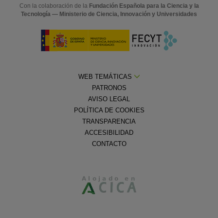
Con la colaboración de la
Fundación Española para la Ciencia y la
Tecnología — Ministerio de Ciencia, Innovación y Universidades
WEB TEMÁTICAS
PATRONOS
AVISO LEGAL
POLÍTICA DE COOKIES
TRANSPARENCIA
ACCESIBILIDAD
CONTACTO