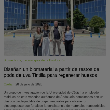
Biomedicina
,
Tecnologías de la Producción
Diseñan un biomaterial a partir de restos de
poda de uva Tintilla para regenerar huesos
Cádiz
|
28 de julio de 2026
Un grupo de investigación de la Universidad de Cádiz ha empleado
residuos de esta variedad autóctona de Andalucía combinados con un
plástico biodegradable de origen renovable para obtener un
biocompuesto que fortalece la consistencia de materiales reabsorbibles,