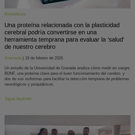
Biomedicina
Una proteína relacionada con la plasticidad
cerebral podría convertirse en una
herramienta temprana para evaluar la ‘salud’
de nuestro cerebro
Granada
|
19 de febrero de 2026
Un estudio de la Universidad de Granada analiza cómo medir en sangre
BDNF, una proteína clave para el buen funcionamiento del cerebro, y
dos de sus isoformas para facilitar la detección temprana de problemas
neurológicos y psiquiátricos.
Sigue leyendo