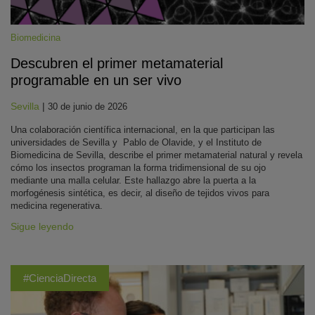
Biomedicina
Descubren el primer metamaterial
programable en un ser vivo
Sevilla
|
30 de junio de 2026
Una colaboración científica internacional, en la que participan las
universidades de Sevilla y Pablo de Olavide, y el Instituto de
Biomedicina de Sevilla, describe el primer metamaterial natural y revela
cómo los insectos programan la forma tridimensional de su ojo
mediante una malla celular. Este hallazgo abre la puerta a la
morfogénesis sintética, es decir, al diseño de tejidos vivos para
medicina regenerativa.
Sigue leyendo
#CienciaDirecta