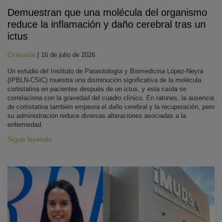
Demuestran que una molécula del organismo
reduce la inflamación y daño cerebral tras un
ictus
Granada
|
16 de julio de 2026
Un estudio del Instituto de Parasitología y Biomedicina López-Neyra
(IPBLN-CSIC) muestra una disminución significativa de la molécula
cortistatina en pacientes después de un ictus, y esta caída se
correlaciona con la gravedad del cuadro clínico. En ratones, la ausencia
de cortistatina también empeora el daño cerebral y la recuperación, pero
su administración reduce diversas alteraciones asociadas a la
enfermedad.
Sigue leyendo