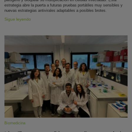
estrategia abre la puerta a futuras pruebas portátiles muy sensibles y
nuevas estrategias antivirales adaptables a posibles brotes.
Sigue leyendo
Biomedicina