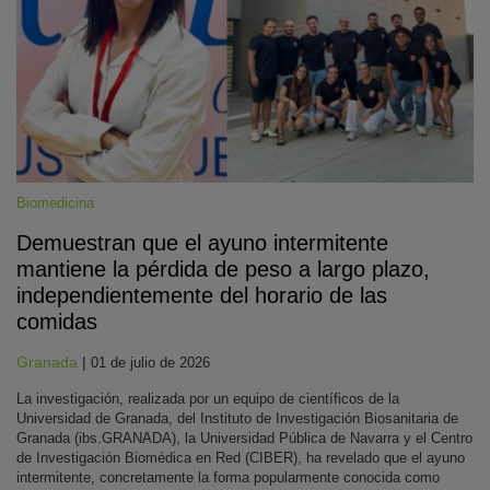
Biomedicina
Demuestran que el ayuno intermitente
mantiene la pérdida de peso a largo plazo,
independientemente del horario de las
comidas
Granada
|
01 de julio de 2026
La investigación, realizada por un equipo de científicos de la
Universidad de Granada, del Instituto de Investigación Biosanitaria de
Granada (ibs.GRANADA), la Universidad Pública de Navarra y el Centro
de Investigación Biomédica en Red (CIBER), ha revelado que el ayuno
intermitente, concretamente la forma popularmente conocida como