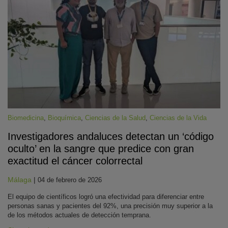
Biomedicina
,
Bioquímica
,
Ciencias de la Salud
,
Ciencias de la Vida
Investigadores andaluces detectan un ‘código
oculto’ en la sangre que predice con gran
exactitud el cáncer colorrectal
Málaga
|
04 de febrero de 2026
El equipo de científicos logró una efectividad para diferenciar entre
personas sanas y pacientes del 92%, una precisión muy superior a la
de los métodos actuales de detección temprana.