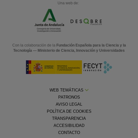
Una web de:
Con la colaboración de la
Fundación Española para la Ciencia y la
Tecnología — Ministerio de Ciencia, Innovación y Universidades
WEB TEMÁTICAS
PATRONOS
AVISO LEGAL
POLÍTICA DE COOKIES
TRANSPARENCIA
ACCESIBILIDAD
CONTACTO