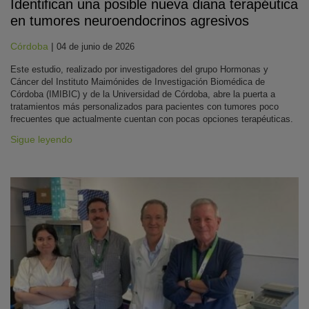
Identifican una posible nueva diana terapéutica
en tumores neuroendocrinos agresivos
Córdoba
|
04 de junio de 2026
Este estudio, realizado por investigadores del grupo Hormonas y
Cáncer del Instituto Maimónides de Investigación Biomédica de
Córdoba (IMIBIC) y de la Universidad de Córdoba, abre la puerta a
tratamientos más personalizados para pacientes con tumores poco
frecuentes que actualmente cuentan con pocas opciones terapéuticas.
Sigue leyendo