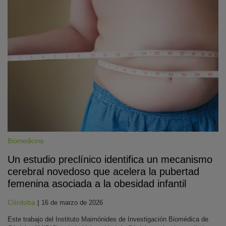
Biomedicina
Un estudio preclínico identifica un mecanismo
cerebral novedoso que acelera la pubertad
femenina asociada a la obesidad infantil
Córdoba
|
16 de marzo de 2026
Este trabajo del Instituto Maimónides de Investigación Biomédica de