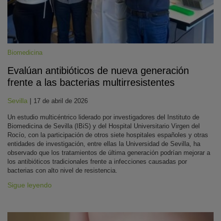
Biomedicina
Evalúan antibióticos de nueva generación
frente a las bacterias multirresistentes
Sevilla
|
17 de abril de 2026
Un estudio multicéntrico liderado por investigadores del Instituto de
Biomedicina de Sevilla (IBiS) y del Hospital Universitario Virgen del
Rocío, con la participación de otros siete hospitales españoles y otras
entidades de investigación, entre ellas la Universidad de Sevilla, ha
observado que los tratamientos de última generación podrían mejorar a
los antibióticos tradicionales frente a infecciones causadas por
bacterias con alto nivel de resistencia.
Sigue leyendo