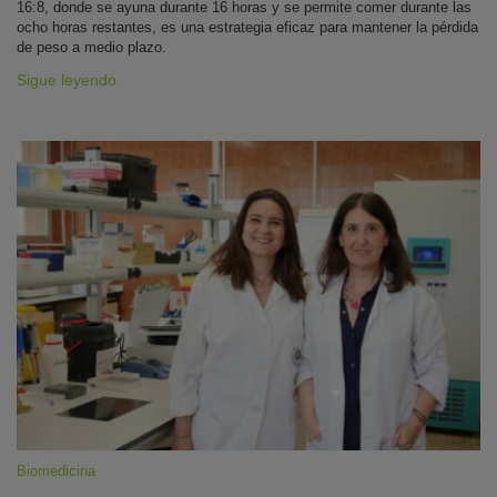
16:8, donde se ayuna durante 16 horas y se permite comer durante las
ocho horas restantes, es una estrategia eficaz para mantener la pérdida
de peso a medio plazo.
Sigue leyendo
Biomedicina