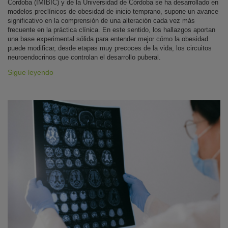
Córdoba (IMIBIC) y de la Universidad de Córdoba se ha desarrollado en
modelos preclínicos de obesidad de inicio temprano, supone un avance
significativo en la comprensión de una alteración cada vez más
frecuente en la práctica clínica. En este sentido, los hallazgos aportan
una base experimental sólida para entender mejor cómo la obesidad
puede modificar, desde etapas muy precoces de la vida, los circuitos
neuroendocrinos que controlan el desarrollo puberal.
Sigue leyendo