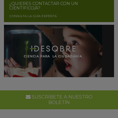
¿QUIERES CONTACTAR CON UN
CIENTÍFICO/A?
CONSULTA LA GUÍA EXPERTA
SUSCRÍBETE A NUESTRO
BOLETÍN