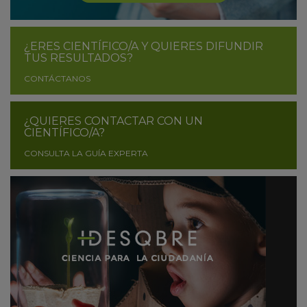
¿ERES CIENTÍFICO/A Y QUIERES DIFUNDIR
TUS RESULTADOS?
CONTÁCTANOS
¿QUIERES CONTACTAR CON UN
CIENTÍFICO/A?
CONSULTA LA GUÍA EXPERTA