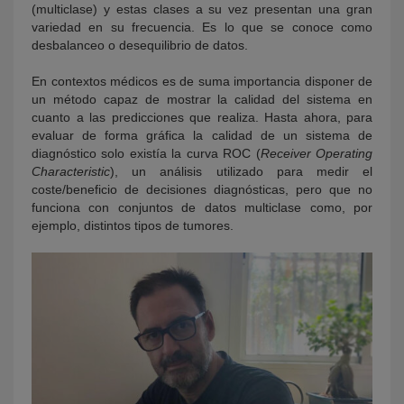
(multiclase) y estas clases a su vez presentan una gran
variedad en su frecuencia. Es lo que se conoce como
desbalanceo o desequilibrio de datos.
En contextos médicos es de suma importancia disponer de
un método capaz de mostrar la calidad del sistema en
cuanto a las predicciones que realiza. Hasta ahora, para
evaluar de forma gráfica la calidad de un sistema de
diagnóstico solo existía la curva ROC (
Receiver Operating
Characteristic
), un análisis utilizado para medir el
coste/beneficio de decisiones diagnósticas, pero que no
funciona con conjuntos de datos multiclase como, por
ejemplo, distintos tipos de tumores.