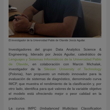
El investigador de la Universidad Pablo de Olavide Jesús Aguilar.
Investigadores del grupo Data Analytics Science &
Engineering, liderado por Jesús Aguilar, catedrático de
Lenguajes y Sistemas Informáticos de la Universidad Pablo
de Olavide
, en colaboración con Marcin Michalak,
investigador de la
Silesian University of Technology
(Polonia), han propuesto un método innovador para la
evaluación de sistemas de diagnóstico, denominado curva
IMCP, que muestra el rendimiento de la clasificación y, por
otro lado, identifica para qué valores de la variable objetivo
el modelo está ofreciendo mejor o peor calidad en la
predicción.
La curva IMPC (
Imbalanced Multiclass Classification