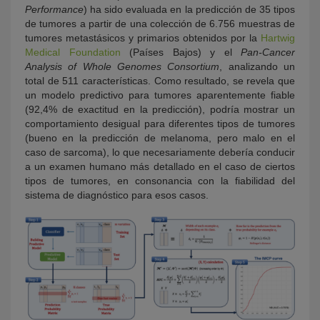
Performance
) ha sido evaluada en la predicción de 35 tipos
de tumores a partir de una colección de 6.756 muestras de
tumores metastásicos y primarios obtenidos por la
Hartwig
Medical Foundation
(Países Bajos) y el
Pan-Cancer
Analysis of Whole Genomes Consortium
, analizando un
total de 511 características. Como resultado, se revela que
un modelo predictivo para tumores aparentemente fiable
(92,4% de exactitud en la predicción), podría mostrar un
comportamiento desigual para diferentes tipos de tumores
(bueno en la predicción de melanoma, pero malo en el
caso de sarcoma), lo que necesariamente debería conducir
a un examen humano más detallado en el caso de ciertos
tipos de tumores, en consonancia con la fiabilidad del
sistema de diagnóstico para esos casos.