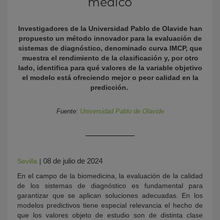
médico
Investigadores de la Universidad Pablo de Olavide han
propuesto un método innovador para la evaluación de
sistemas de diagnóstico, denominado curva IMCP, que
muestra el rendimiento de la clasificación y, por otro
lado, identifica para qué valores de la variable objetivo
el modelo está ofreciendo mejor o peor calidad en la
predicción.
KY
Fuente:
Universidad Pablo de Olavide
08 de julio de 2024
Sevilla
|
En el campo de la biomedicina, la evaluación de la calidad
de los sistemas de diagnóstico es fundamental para
garantizar que se aplican soluciones adecuadas. En los
modelos predictivos tiene especial relevancia el hecho de
que los valores objeto de estudio son de distinta clase