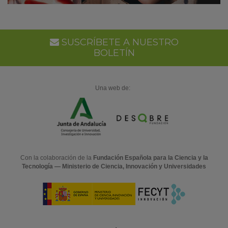
SUSCRÍBETE A NUESTRO
BOLETÍN
Una web de:
Con la colaboración de la
Fundación Española para la Ciencia y la
Tecnología — Ministerio de Ciencia, Innovación y Universidades