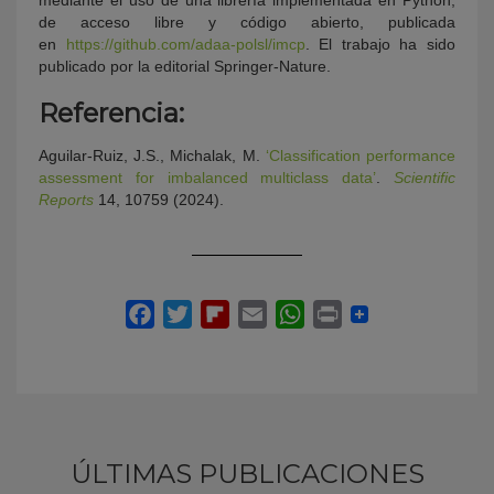
de acceso libre y código abierto, publicada
en
https://github.com/adaa-polsl/imcp
. El trabajo ha sido
publicado por la editorial Springer-Nature.
Referencia:
Aguilar-Ruiz, J.S., Michalak, M.
‘Classification performance
assessment for imbalanced multiclass data’
.
Scientific
Reports
14, 10759 (2024).
ÚLTIMAS PUBLICACIONES