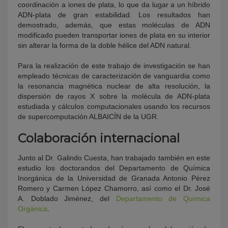
coordinación a iones de plata, lo que da lugar a un híbrido
ADN-plata de gran estabilidad. Los resultados han
demostrado, además, que estas moléculas de ADN
modificado pueden transportar iones de plata en su interior
sin alterar la forma de la doble hélice del ADN natural.
Para la realización de este trabajo de investigación se han
empleado técnicas de caracterización de vanguardia como
la resonancia magnética nuclear de alta resolución, la
dispersión de rayos X sobre la molécula de ADN-plata
estudiada y cálculos computacionales usando los recursos
de supercomputación ALBAICÍN de la UGR.
Colaboración internacional
Junto al Dr. Galindo Cuesta, han trabajado también en este
estudio los doctorandos del Departamento de Química
Inorgánica de la Universidad de Granada Antonio Pérez
Romero y Carmen López Chamorro, así como el Dr. José
A. Doblado Jiménez, del
Departamento de Química
Orgánica
.