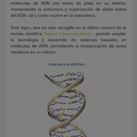
moléculas de ADN con iones de plata en su interior,
manteniendo la estructura y organización de doble hebra
del ADN, tal y como ocurre en la naturaleza.
Este logro, que ha sido recogido en el último número de la
revista científica
Nature Communications
, permite ampliar
la tecnología y desarrollo de sistemas basados en
moléculas de ADN, permitiendo la incorporación de iones
metálicos en su interior.