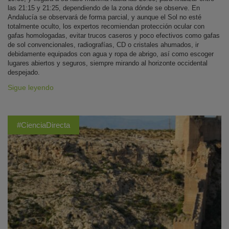
las 21:15 y 21:25, dependiendo de la zona dónde se observe. En
Andalucía se observará de forma parcial, y aunque el Sol no esté
totalmente oculto, los expertos recomiendan protección ocular con
gafas homologadas, evitar trucos caseros y poco efectivos como gafas
de sol convencionales, radiografías, CD o cristales ahumados, ir
debidamente equipados con agua y ropa de abrigo, así como escoger
lugares abiertos y seguros, siempre mirando al horizonte occidental
despejado.
Sigue leyendo
#CienciaDirecta