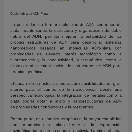
Doble hebra de ADN-Plata.
La posibilidad de formar moléculas de ADN con iones de
plata, manteniendo la estructura y organización de doble
hebra del ADN, permite mejorar la estabilidad de las
propias estructuras de ADN para desarrollar sistemas
nanométricos basados en moléculas ADN-plata con
propiedades de elevado interés tecnológico como la
fluorescencia y la conductividad, y terapéutico, como la
citotoxicidad o estabilización de estructuras de ADN para
terapias genéticas.
El desarrollo de estos sistemas abre posibilidades de gran
interés para el campo de la nanociencia. Desde una
perspectiva tecnológica, la integración de metales como la
plata podría dotar a micro y nanoestructuras de ADN
de propiedades conductoras y fluorescentes.
Por su parte, en el ámbito terapéutico, la mayor estabilidad
que proporciona la plata frente a la degradación
enzimática, junto con su conocida actividad antimicrobiana,