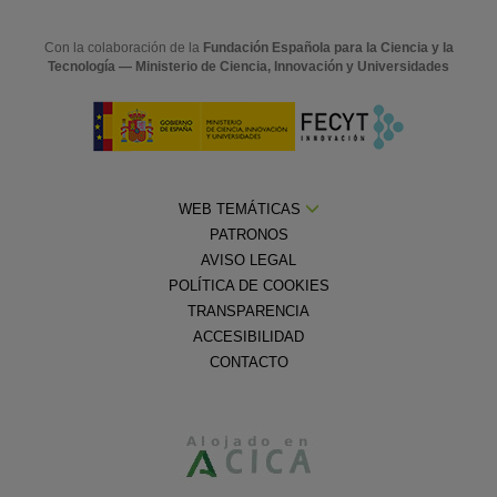
Con la colaboración de la
Fundación Española para la Ciencia y la
Tecnología — Ministerio de Ciencia, Innovación y Universidades
WEB TEMÁTICAS
PATRONOS
AVISO LEGAL
POLÍTICA DE COOKIES
TRANSPARENCIA
ACCESIBILIDAD
CONTACTO