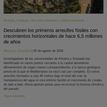
Biología
,
Geología
,
Recursos Naturales y Medio Ambiente
Descubren los primeros arrecifes fósiles con
crecimientos horizontales de hace 6,5 millones
de años
Almería
,
Granada
|
05 de agosto de 2026
Investigadores de las universidades de Almería y Granada han
identificado en varios puntos cercanos a la capital almeriense
afloramientos de origen marino correspondientes a la época geológica
previa en la que el Mediterráneo se secó casi por completo. En estos
arrecifes formados a casi 40 metros bajo el nivel del mar, la
transparencia del agua en ese entorno facilitó el crecimiento de corales
de lado a lado. Ahora aportan pistas para reconstruir la historia climática
del pasado.
Sigue leyendo