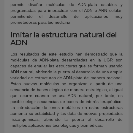
permite diseñar moléculas de ADN-plata estables y
programadas para interactuar con el ADN o ARN celular,
permitiendo el desarrollo de aplicaciones muy
prometedoras para biomedicina.
Imitar la estructura natural del
ADN
Los resultados de este estudio han demostrado que la
moléculas de ADN-plata desarrolladas en la UGR son
capaces de emular las estructuras que se forman usando
ADN natural, abriendo la puerta al desarrollo de una amplia
variedad de estructuras de ADN-plata de manera racional.
Estas nuevas moléculas se organizan a partir de una
secuencia de bases elegida de manera estratégica, al igual
que ocurre cuando se usa ADN natural, por tanto, es
posible elegir secuencias de bases de interés terapéutico.
La introducción de iones metálicos en estas estructuras
aumenta su estabilidad y las dota de nuevas propiedades
físico-químicas, abriendo la puerta al desarrollo de
múltiples aplicaciones tecnológicas y biomédicas.