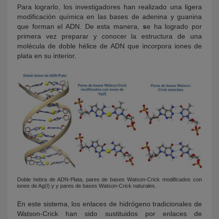
Para lograrlo, los investigadores han realizado una ligera
modificación química en las bases de adenina y guanina
que forman el ADN. De esta manera,
s
e ha logrado por
primera vez preparar y conocer la estructura de una
molécula de doble hélice de ADN que incorpora iones de
plata en su interior.
Doble hebra de ADN-Plata, pares de bases Watson-Crick modificados con
iones de Ag(I) y y pares de bases Watson-Crick naturales.
En este sistema, los enlaces de hidrógeno tradicionales de
Watson-Crick han sido sustituidos por enlaces de