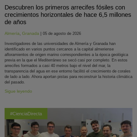
Descubren los primeros arrecifes fósiles con
crecimientos horizontales de hace 6,5 millones
de años
Almería
,
Granada
|
05 de agosto de 2026
Investigadores de las universidades de Almería y Granada han
identificado en varios puntos cercanos a la capital almeriense
afloramientos de origen marino correspondientes a la época geológica
previa en la que el Mediterráneo se secó casi por completo. En estos
arrecifes formados a casi 40 metros bajo el nivel del mar, la
transparencia del agua en ese entorno facilitó el crecimiento de corales
de lado a lado. Ahora aportan pistas para reconstruir la historia climática
del pasado.
Sigue leyendo
#CienciaDirecta