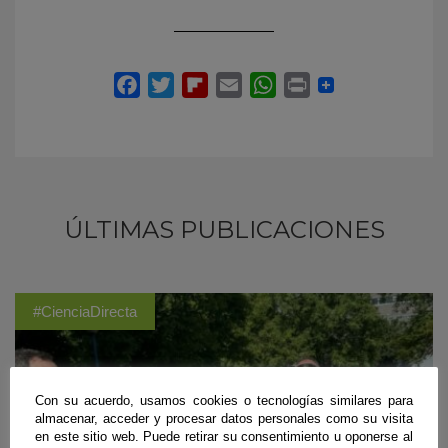
ÚLTIMAS PUBLICACIONES
#CienciaDirecta
Con su acuerdo, usamos cookies o tecnologías similares para
almacenar, acceder y procesar datos personales como su visita
en este sitio web. Puede retirar su consentimiento u oponerse al