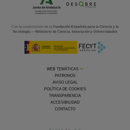
Con la colaboración de la
Fundación Española para la Ciencia y la
Tecnología — Ministerio de Ciencia, Innovación y Universidades
WEB TEMÁTICAS
PATRONOS
AVISO LEGAL
POLÍTICA DE COOKIES
TRANSPARENCIA
ACCESIBILIDAD
CONTACTO