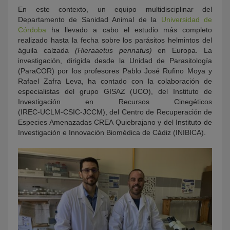
En este contexto, un equipo multidisciplinar del
Departamento de Sanidad Animal de la
Universidad de
Córdoba
ha llevado a cabo el estudio más completo
realizado hasta la fecha sobre los parásitos helmintos del
águila calzada
(Hieraaetus pennatus)
en Europa. La
investigación, dirigida desde la Unidad de Parasitología
(ParaCOR) por los profesores Pablo José Rufino Moya y
Rafael Zafra Leva, ha contado con la colaboración de
especialistas del grupo GISAZ (UCO), del Instituto de
Investigación en Recursos Cinegéticos
(IREC‑UCLM‑CSIC‑JCCM), del Centro de Recuperación de
Especies Amenazadas CREA Quiebrajano y del Instituto de
Investigación e Innovación Biomédica de Cádiz (INIBICA).