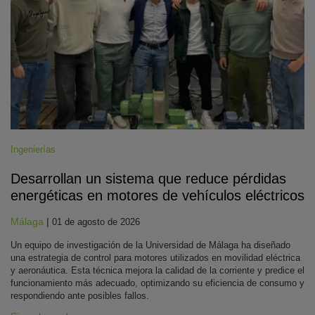
Ingenierías
Desarrollan un sistema que reduce pérdidas
energéticas en motores de vehículos eléctricos
Málaga
|
01 de agosto de 2026
Un equipo de investigación de la Universidad de Málaga ha diseñado
una estrategia de control para motores utilizados en movilidad eléctrica
y aeronáutica. Esta técnica mejora la calidad de la corriente y predice el
funcionamiento más adecuado, optimizando su eficiencia de consumo y
respondiendo ante posibles fallos.