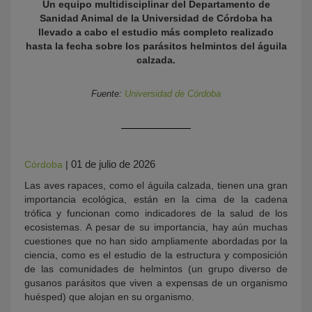
Un equipo multidisciplinar del Departamento de
Sanidad Animal de la Universidad de Córdoba ha
llevado a cabo el estudio más completo realizado
hasta la fecha sobre los parásitos helmintos del águila
calzada.
Fuente:
Universidad de Córdoba
KY
01 de julio de 2026
Córdoba
|
Las aves rapaces, como el águila calzada, tienen una gran
importancia ecológica, están en la cima de la cadena
trófica y funcionan como indicadores de la salud de los
ecosistemas. A pesar de su importancia, hay aún muchas
cuestiones que no han sido ampliamente abordadas por la
ciencia, como es el estudio de la estructura y composición
de las comunidades de helmintos (un grupo diverso de
gusanos parásitos que viven a expensas de un organismo
huésped) que alojan en su organismo.