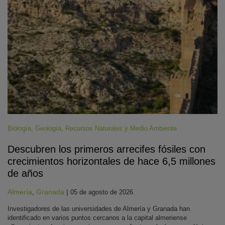
Biología
,
Geología
,
Recursos Naturales y Medio Ambiente
Descubren los primeros arrecifes fósiles con
crecimientos horizontales de hace 6,5 millones
de años
Almería
,
Granada
|
05 de agosto de 2026
Investigadores de las universidades de Almería y Granada han
identificado en varios puntos cercanos a la capital almeriense