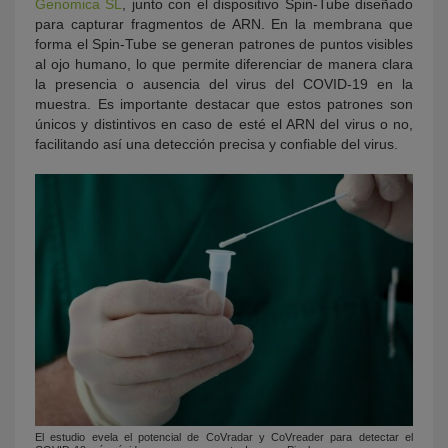
Genomica SL
, junto con el dispositivo Spin-Tube diseñado
para capturar fragmentos de ARN. En la membrana que
forma el Spin-Tube se generan patrones de puntos visibles
al ojo humano, lo que permite diferenciar de manera clara
la presencia o ausencia del virus del COVID-19 en la
muestra. Es importante destacar que estos patrones son
únicos y distintivos en caso de esté el ARN del virus o no,
facilitando así una detección precisa y confiable del virus.
El estudio evela el potencial de CoVradar y CoVreader para detectar el