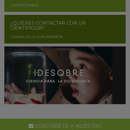
CONTÁCTANOS
¿QUIERES CONTACTAR CON UN
CIENTÍFICO/A?
CONSULTA LA GUÍA EXPERTA
SUSCRÍBETE A NUESTRO