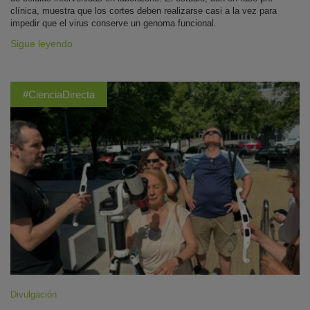
clínica, muestra que los cortes deben realizarse casi a la vez para
impedir que el virus conserve un genoma funcional.
Sigue leyendo
#CienciaDirecta
Divulgación