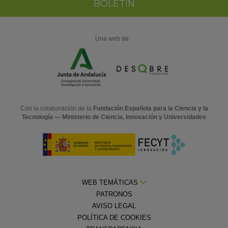
BOLETÍN
Una web de:
Con la colaboración de la
Fundación Española para la Ciencia y la
Tecnología — Ministerio de Ciencia, Innovación y Universidades
WEB TEMÁTICAS
PATRONOS
AVISO LEGAL
POLÍTICA DE COOKIES