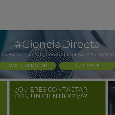
#CienciaDirecta
TU FUENTE DE NOTICIAS SOBRE CIENCIA ANDALUZA
MÁS INFORMACIÓN
SUSCRÍBETE
¿QUIERES CONTACTAR
CON UN CIENTÍFICO/A?